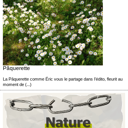
Pâquerette
La Pâquerette comme Éric vous le partage dans l’édito, fleurit au
moment de (...)