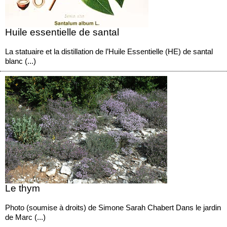
Huile essentielle de santal
La statuaire et la distillation de l’Huile Essentielle (HE) de santal
blanc (...)
Le thym
Photo (soumise à droits) de Simone Sarah Chabert Dans le jardin
de Marc (...)