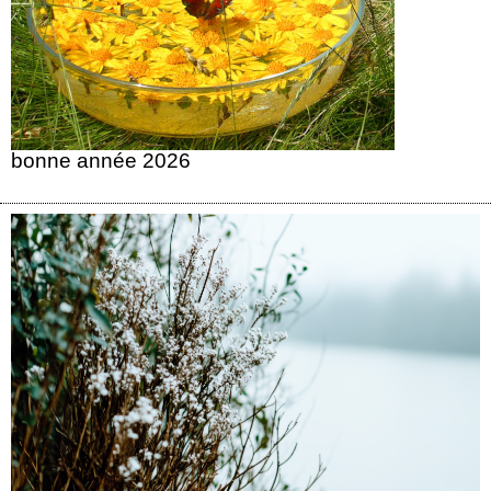
bonne année 2026