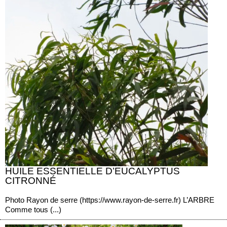
HUILE ESSENTIELLE D’EUCALYPTUS
CITRONNÉ
Photo Rayon de serre (https://www.rayon-de-serre.fr) L’ARBRE
Comme tous (...)