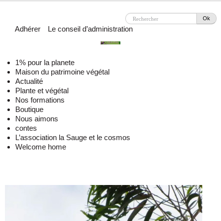
Ok
Adhérer
Le conseil d’administration
1% pour la planete
Maison du patrimoine végétal
Actualité
Plante et végétal
Nos formations
Boutique
Nous aimons
contes
L’association la Sauge et le cosmos
Welcome home