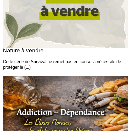
Nature à vendre
Cette série de Survival ne remet pas en cause la nécessité de
protéger le (...)