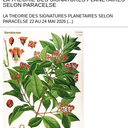
SELON PARACELSE
LA THEORIE DES SIGNATURES PLANETAIRES SELON
PARACELSE 22 AU 24 MAI 2026 (...)