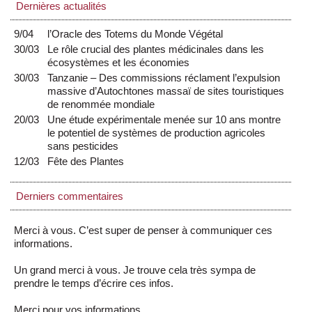
Dernières actualités
9/04
l’Oracle des Totems du Monde Végétal
30/03
Le rôle crucial des plantes médicinales dans les
écosystèmes et les économies
30/03
Tanzanie – Des commissions réclament l’expulsion
massive d’Autochtones massaï de sites touristiques
de renommée mondiale
20/03
Une étude expérimentale menée sur 10 ans montre
le potentiel de systèmes de production agricoles
sans pesticides
12/03
Fête des Plantes
Derniers commentaires
Merci à vous. C’est super de penser à communiquer ces
informations.
Un grand merci à vous. Je trouve cela très sympa de
prendre le temps d’écrire ces infos.
Merci pour vos informations.