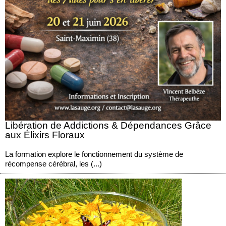
Libération de Addictions & Dépendances Grâce
aux Élixirs Floraux
La formation explore le fonctionnement du système de
récompense cérébral, les (...)