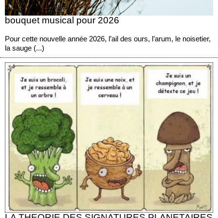
bouquet musical pour 2026
Pour cette nouvelle année 2026, l’ail des ours, l’arum, le noisetier,
la sauge (...)
LA THEORIE DES SIGNATURES PLANETAIRES