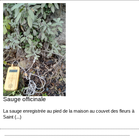
Sauge officinale
La sauge enregistrée au pied de la maison au couvet des fleurs à
Saint (...)