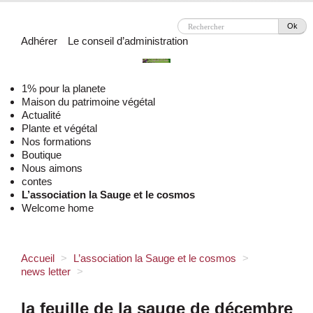
Ok
Adhérer
Le conseil d’administration
1% pour la planete
Maison du patrimoine végétal
Actualité
Plante et végétal
Nos formations
Boutique
Nous aimons
contes
L’association la Sauge et le cosmos
Welcome home
Accueil
>
L’association la Sauge et le cosmos
>
news letter
>
la feuille de la sauge de décembre