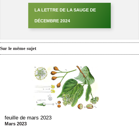
LA LETTRE DE LA SAUGE DE
DÉCEMBRE 2024
Sur le même sujet
feuille de mars 2023
Mars 2023