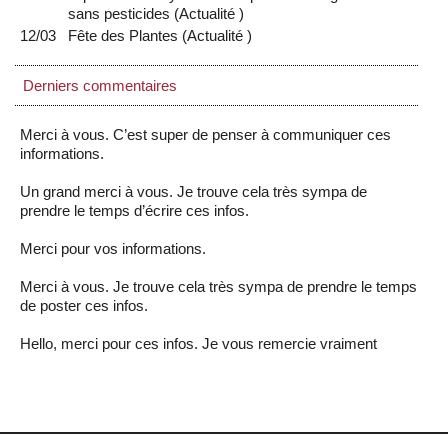
sans pesticides
(
Actualité
)
12/03
Fête des Plantes
(
Actualité
)
Derniers commentaires
Merci à vous. C’est super de penser à communiquer ces
informations.
Un grand merci à vous. Je trouve cela très sympa de
prendre le temps d’écrire ces infos.
Merci pour vos informations.
Merci à vous. Je trouve cela très sympa de prendre le temps
de poster ces infos.
Hello, merci pour ces infos. Je vous remercie vraiment