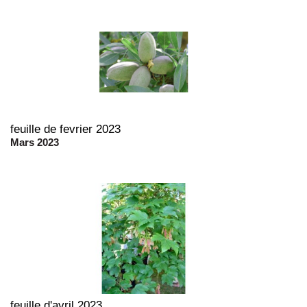
feuille de fevrier 2023
Mars 2023
feuille d'avril 2023