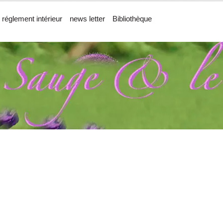
 réglement intérieur
news letter
Bibliothèque