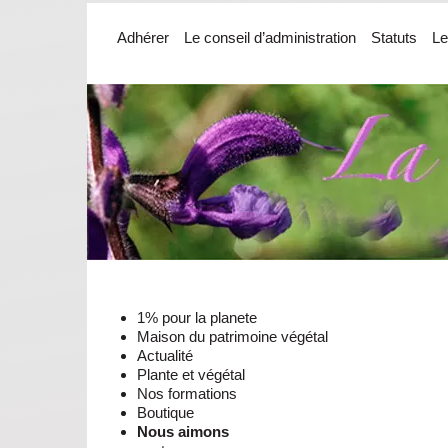
Adhérer
Le conseil d’administration
Statuts
Le
1% pour la planete
Maison du patrimoine végétal
Actualité
Plante et végétal
Nos formations
Boutique
Nous aimons