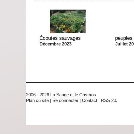
Écoutes sauvages
peuples
Décembre 2023
Juillet 2
2006 - 2026 La Sauge et le Cosmos
Plan du site
|
Se connecter
|
Contact
|
RSS 2.0