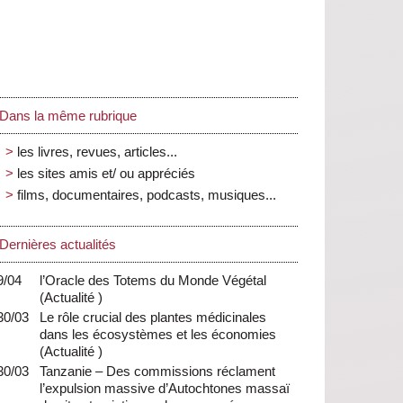
Dans la même rubrique
les livres, revues, articles...
les sites amis et/ ou appréciés
films, documentaires, podcasts, musiques...
Dernières actualités
9/04
l’Oracle des Totems du Monde Végétal
(
Actualité
)
30/03
Le rôle crucial des plantes médicinales
dans les écosystèmes et les économies
(
Actualité
)
30/03
Tanzanie – Des commissions réclament
l’expulsion massive d’Autochtones massaï