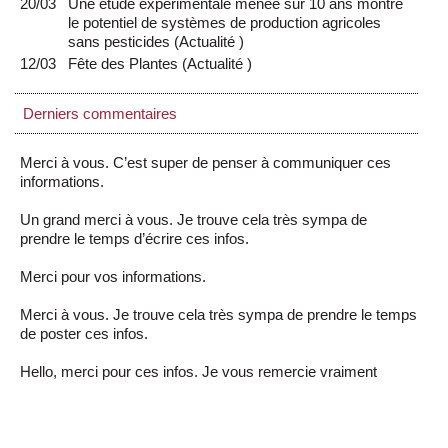
20/03
Une étude expérimentale menée sur 10 ans montre
le potentiel de systèmes de production agricoles
sans pesticides
(
Actualité
)
12/03
Fête des Plantes
(
Actualité
)
Derniers commentaires
Merci à vous. C’est super de penser à communiquer ces
informations.
Un grand merci à vous. Je trouve cela très sympa de
prendre le temps d’écrire ces infos.
Merci pour vos informations.
Merci à vous. Je trouve cela très sympa de prendre le temps
de poster ces infos.
Hello, merci pour ces infos. Je vous remercie vraiment