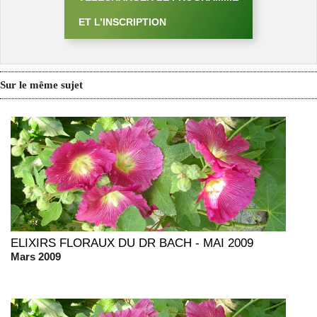
ET L’INSCRIPTION
Sur le même sujet
ELIXIRS FLORAUX DU DR BACH - MAI 2009
Mars 2009