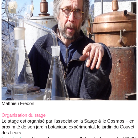
Matthieu Frécon
Organisation du stage
Le stage est organisé par l’association la Sauge & le Cosmos – en
proximité de son jardin botanique expérimental, le jardin du Couvet
des fleurs.