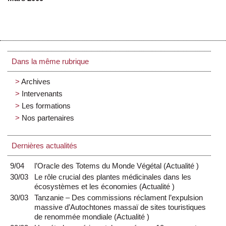
Dans la même rubrique
Archives
Intervenants
Les formations
Nos partenaires
Dernières actualités
9/04
l’Oracle des Totems du Monde Végétal
(
Actualité
)
30/03
Le rôle crucial des plantes médicinales dans les
écosystèmes et les économies
(
Actualité
)
30/03
Tanzanie – Des commissions réclament l’expulsion
massive d’Autochtones massaï de sites touristiques
de renommée mondiale
(
Actualité
)