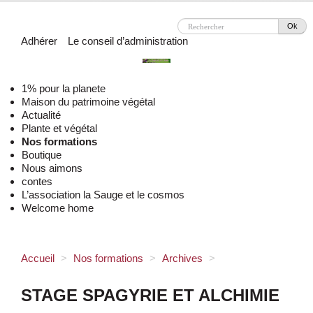
Ok
Adhérer
Le conseil d’administration
1% pour la planete
Maison du patrimoine végétal
Actualité
Plante et végétal
Nos formations
Boutique
Nous aimons
contes
L’association la Sauge et le cosmos
Welcome home
Accueil
>
Nos formations
>
Archives
>
STAGE SPAGYRIE ET ALCHIMIE