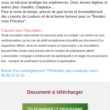
sous un toit pour protéger les expériences. Donc tenues légères et
autres plus chaudes, chapeaux…
Pour le reste du temps, prévoir de quoi écrire et éventuellement
des crayons de couleurs et de la bonne humeur pour ce “Rendez-
vous Précieux”.
Clauses pour l’inscription
Toute inscription sans arrhes ne sera pas prise en compte. Les arrhes ne sont
remboursables, qu’en cas de dédit exceptionnel et justifié par document d’un
organisme officiel, sinon ils restent acquis à l’association. Les inscriptions
peuvent être closes sans préavis dès le nombre de participants atteint.
L’association s’engage à rembourser les participants si le stage ne pouvait avoir
lieu : manque de participant où problème d’organisation
Besoin d’un renseignement ??N’hésitez pas contactez-nous !
06 80 22 02 31
Document à télécharger
TELECHARGER LE PROGRAMME