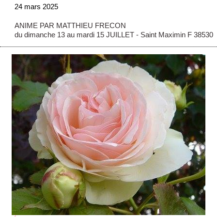
24 mars 2025
ANIME PAR MATTHIEU FRECON
du dimanche 13 au mardi 15 JUILLET - Saint Maximin F 38530