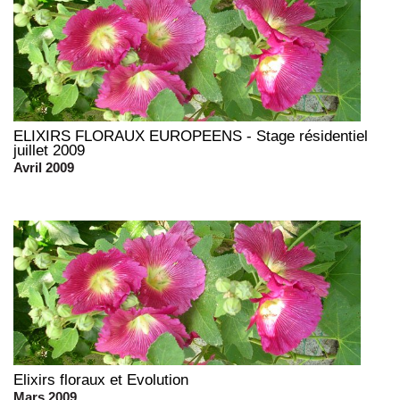
ELIXIRS FLORAUX EUROPEENS - Stage résidentiel
juillet 2009
Avril 2009
Elixirs floraux et Evolution
Mars 2009