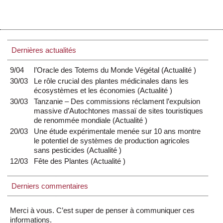
Dernières actualités
9/04
l’Oracle des Totems du Monde Végétal
(
Actualité
)
30/03
Le rôle crucial des plantes médicinales dans les
écosystèmes et les économies
(
Actualité
)
30/03
Tanzanie – Des commissions réclament l’expulsion
massive d’Autochtones massaï de sites touristiques
de renommée mondiale
(
Actualité
)
20/03
Une étude expérimentale menée sur 10 ans montre
le potentiel de systèmes de production agricoles
sans pesticides
(
Actualité
)
12/03
Fête des Plantes
(
Actualité
)
Derniers commentaires
Merci à vous. C’est super de penser à communiquer ces
informations.