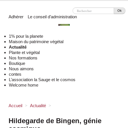
Ok
Adhérer
Le conseil d’administration
1% pour la planete
Maison du patrimoine végétal
Actualité
Plante et végétal
Nos formations
Boutique
Nous aimons
contes
L’association la Sauge et le cosmos
Welcome home
Accueil
>
Actualité
>
Hildegarde de Bingen, génie