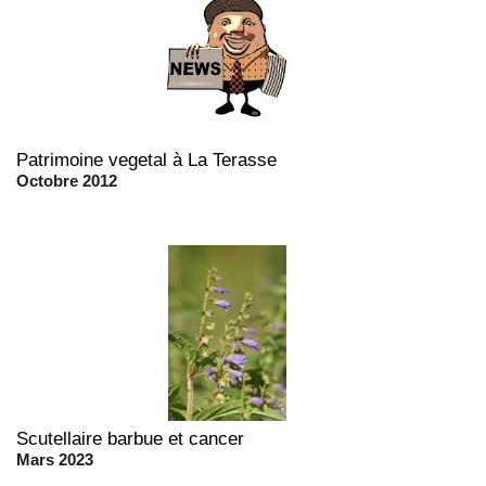
Patrimoine vegetal à La Terasse
Octobre 2012
Scutellaire barbue et cancer
Mars 2023