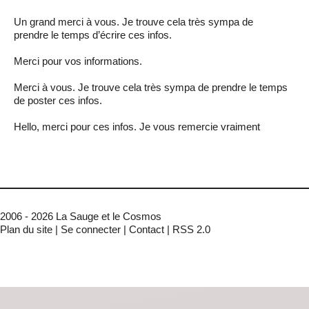
Un grand merci à vous. Je trouve cela très sympa de
prendre le temps d’écrire ces infos.
Merci pour vos informations.
Merci à vous. Je trouve cela très sympa de prendre le temps
de poster ces infos.
Hello, merci pour ces infos. Je vous remercie vraiment
2006 - 2026 La Sauge et le Cosmos
Plan du site
|
Se connecter
|
Contact
|
RSS 2.0