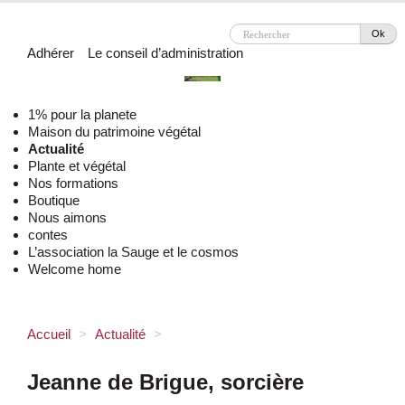
Ok
Adhérer
Le conseil d’administration
1% pour la planete
Maison du patrimoine végétal
Actualité
Plante et végétal
Nos formations
Boutique
Nous aimons
contes
L’association la Sauge et le cosmos
Welcome home
Accueil
>
Actualité
>
Jeanne de Brigue, sorcière