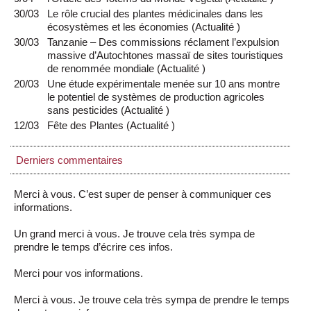
30/03
Le rôle crucial des plantes médicinales dans les
écosystèmes et les économies
(
Actualité
)
30/03
Tanzanie – Des commissions réclament l’expulsion
massive d’Autochtones massaï de sites touristiques
de renommée mondiale
(
Actualité
)
20/03
Une étude expérimentale menée sur 10 ans montre
le potentiel de systèmes de production agricoles
sans pesticides
(
Actualité
)
12/03
Fête des Plantes
(
Actualité
)
Derniers commentaires
Merci à vous. C’est super de penser à communiquer ces
informations.
Un grand merci à vous. Je trouve cela très sympa de
prendre le temps d’écrire ces infos.
Merci pour vos informations.
Merci à vous. Je trouve cela très sympa de prendre le temps