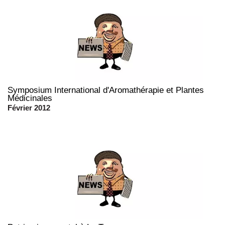
Symposium International d'Aromathérapie et Plantes
Médicinales
Février 2012