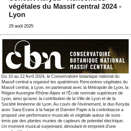
végétales du Massif central 2024 -
Lyon
29 août 2025
Du 10 au 12 Avril 2024, le Conservatoire botanique national du
Massif central a organisé les quatrièmes Rencontres végétales du
Massif central, à Lyon, en partenariat avec la Métropole de Lyon, la
Région Auvergne-Rhône-Alpes et l’École normale supérieure de
Lyon, ainsi qu’avec la contribution de la Ville de Lyon et de la
Société linnéenne de Lyon. Au cours de l’évènement, le duo Keryda
avec Sara Evans à la harpe et Damien Papin à la contrebasse a
proposé une performance musicale et végétale autour de sons
émis par des plantes munies de capteurs de potentiel électrique.
Un moment musical surprenant, déroutant et empreint d’une