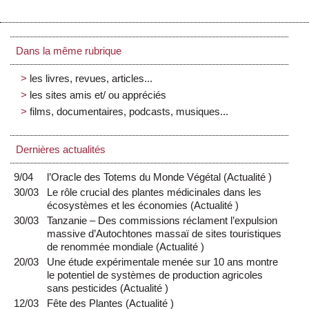
Dans la même rubrique
les livres, revues, articles...
les sites amis et/ ou appréciés
films, documentaires, podcasts, musiques...
Dernières actualités
9/04
l’Oracle des Totems du Monde Végétal
(
Actualité
)
30/03
Le rôle crucial des plantes médicinales dans les
écosystèmes et les économies
(
Actualité
)
30/03
Tanzanie – Des commissions réclament l’expulsion
massive d’Autochtones massaï de sites touristiques
de renommée mondiale
(
Actualité
)
20/03
Une étude expérimentale menée sur 10 ans montre
le potentiel de systèmes de production agricoles
sans pesticides
(
Actualité
)
12/03
Fête des Plantes
(
Actualité
)