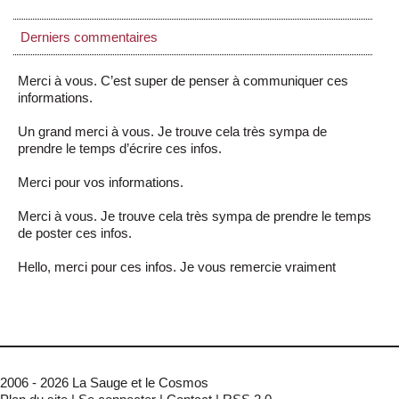
Derniers commentaires
Merci à vous. C’est super de penser à communiquer ces
informations.
Un grand merci à vous. Je trouve cela très sympa de
prendre le temps d’écrire ces infos.
Merci pour vos informations.
Merci à vous. Je trouve cela très sympa de prendre le temps
de poster ces infos.
Hello, merci pour ces infos. Je vous remercie vraiment
2006 - 2026 La Sauge et le Cosmos