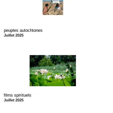
peuples autochtones
Juillet 2025
films spirituels
Juillet 2025