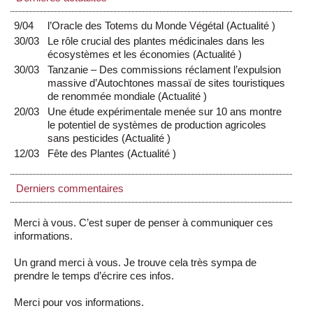
9/04
l’Oracle des Totems du Monde Végétal
(
Actualité
)
30/03
Le rôle crucial des plantes médicinales dans les
écosystèmes et les économies
(
Actualité
)
30/03
Tanzanie – Des commissions réclament l’expulsion
massive d’Autochtones massaï de sites touristiques
de renommée mondiale
(
Actualité
)
20/03
Une étude expérimentale menée sur 10 ans montre
le potentiel de systèmes de production agricoles
sans pesticides
(
Actualité
)
12/03
Fête des Plantes
(
Actualité
)
Derniers commentaires
Merci à vous. C’est super de penser à communiquer ces
informations.
Un grand merci à vous. Je trouve cela très sympa de
prendre le temps d’écrire ces infos.
Merci pour vos informations.