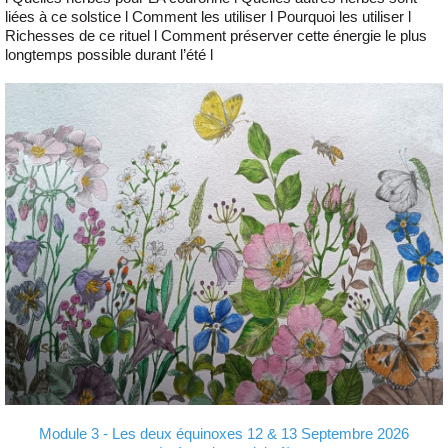
liées à ce solstice l Comment les utiliser l Pourquoi les utiliser l
Richesses de ce rituel l Comment préserver cette énergie le plus
longtemps possible durant l’été l
Module 3 - Les deux équinoxes 12 & 13 Septembre 2026