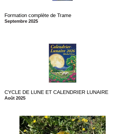
Formation complète de Trame
Septembre 2025
CYCLE DE LUNE ET CALENDRIER LUNAIRE
Août 2025