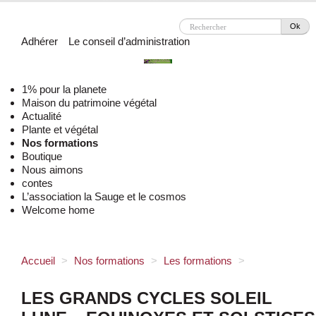
Ok
Adhérer
Le conseil d’administration
1% pour la planete
Maison du patrimoine végétal
Actualité
Plante et végétal
Nos formations
Boutique
Nous aimons
contes
L’association la Sauge et le cosmos
Welcome home
Accueil
>
Nos formations
>
Les formations
>
LES GRANDS CYCLES SOLEIL