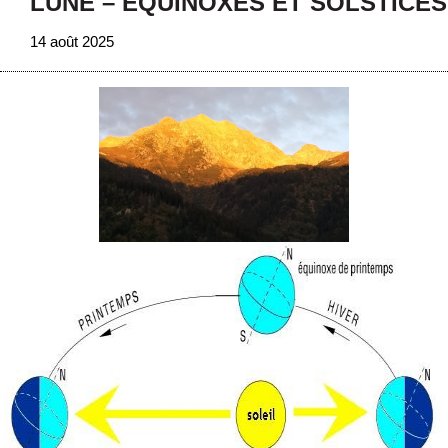
LUNE – EQUINOXES ET SOLSTICES
14 août 2025