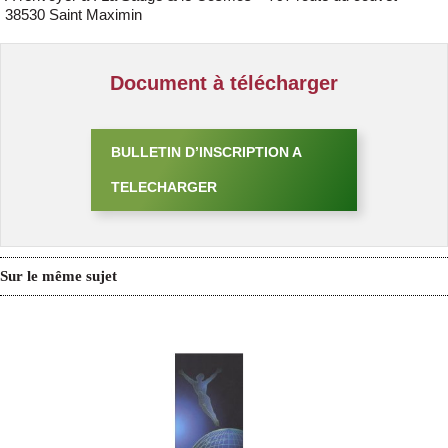
38530 Saint Maximin
Document à télécharger
BULLETIN D’INSCRIPTION A
TELECHARGER
Sur le même sujet