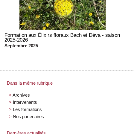
Formation aux Élixirs floraux Bach et Déva - saison
2025-2026
Septembre 2025
Dans la même rubrique
Archives
Intervenants
Les formations
Nos partenaires
Dernières actualités