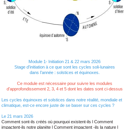
Module 1- Initiation 21 & 22 mars 2026
Stage d’initiation à ce que sont les cycles soli-lunaires
dans l’année : solstices et équinoxes.
Ce module est nécessaire pour suivre les modules
d’approfondissement 2, 3, 4 et 5 dont les dates sont ci-dessus
Les cycles équinoxes et solstices dans notre réalité, mondiale et
climatique, est-ce encore juste de se baser sur ces cycles ?
Le 21 mars 2026
Comment sont-ils créés où pourquoi existent-ils l Comment
impactent-ils notre planète l Comment impactent -ils la nature l