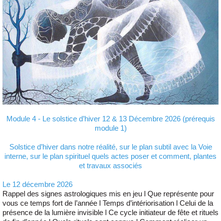
Module 4 - Le solstice d’hiver 12 & 13 Décembre 2026 (prérequis
module 1)
Solstice d’hiver dans notre réalité, sur le plan subtil avec la Voie
interne, sur le plan spirituel quels actes poser et comment, plantes
et travaux associés
Le 12 décembre 2026
Rappel des signes astrologiques mis en jeu l Que représente pour
vous ce temps fort de l’année l Temps d’intériorisation l Celui de la
présence de la lumière invisible l Ce cycle initiateur de fête et rituels