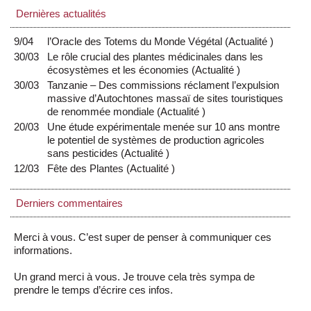
Dernières actualités
9/04
l’Oracle des Totems du Monde Végétal
(
Actualité
)
30/03
Le rôle crucial des plantes médicinales dans les
écosystèmes et les économies
(
Actualité
)
30/03
Tanzanie – Des commissions réclament l’expulsion
massive d’Autochtones massaï de sites touristiques
de renommée mondiale
(
Actualité
)
20/03
Une étude expérimentale menée sur 10 ans montre
le potentiel de systèmes de production agricoles
sans pesticides
(
Actualité
)
12/03
Fête des Plantes
(
Actualité
)
Derniers commentaires
Merci à vous. C’est super de penser à communiquer ces
informations.
Un grand merci à vous. Je trouve cela très sympa de
prendre le temps d’écrire ces infos.