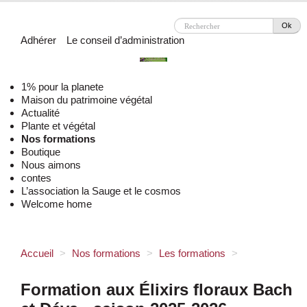
Ok
Adhérer
Le conseil d’administration
1% pour la planete
Maison du patrimoine végétal
Actualité
Plante et végétal
Nos formations
Boutique
Nous aimons
contes
L’association la Sauge et le cosmos
Welcome home
Accueil
>
Nos formations
>
Les formations
>
Formation aux Élixirs floraux Bach