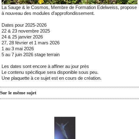
La Sauge & le Cosmos, Membre de Formation Edelweiss, propose
à nouveau des modules d’approfondissement.
Dates pour 2025-2026
22 & 23 novembre 2025
24 & 25 janvier 2026
27, 28 février et 1 mars 2026
1 au 3 mai 2026
5 au 7 juin 2026 stage terrain
Les dates sont encore à affiner au jour près
Le contenu spécifique sera disponible sous peu.
Une plaquette à ce sujet est en cours de création.
Sur le même sujet