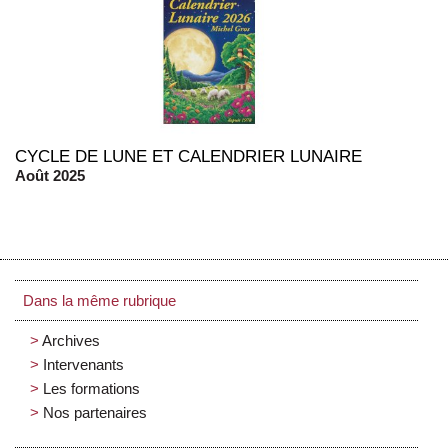
CYCLE DE LUNE ET CALENDRIER LUNAIRE
Août 2025
Dans la même rubrique
Archives
Intervenants
Les formations
Nos partenaires