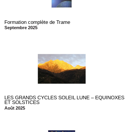
Formation complète de Trame
Septembre 2025
LES GRANDS CYCLES SOLEIL LUNE – EQUINOXES
ET SOLSTICES
Août 2025