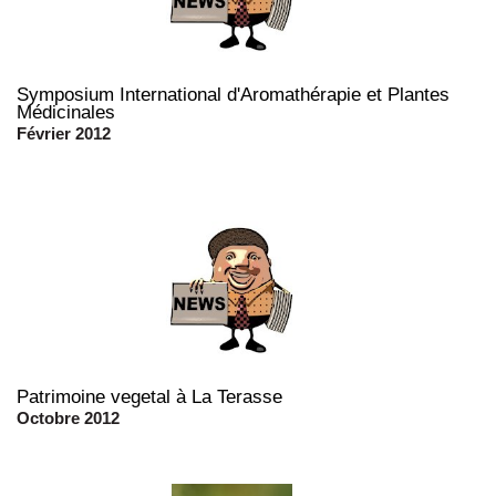
Symposium International d'Aromathérapie et Plantes
Médicinales
Février 2012
Patrimoine vegetal à La Terasse
Octobre 2012