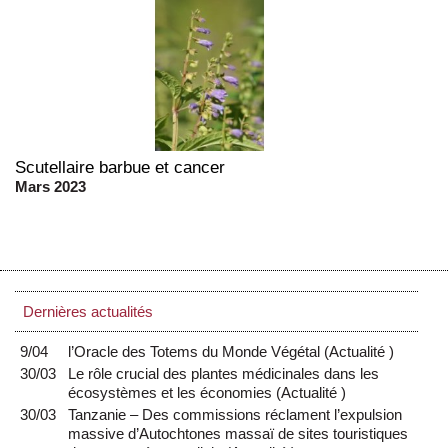
Scutellaire barbue et cancer
Mars 2023
Dernières actualités
9/04
l’Oracle des Totems du Monde Végétal
(
Actualité
)
30/03
Le rôle crucial des plantes médicinales dans les
écosystèmes et les économies
(
Actualité
)
30/03
Tanzanie – Des commissions réclament l’expulsion
massive d’Autochtones massaï de sites touristiques