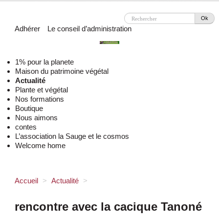
Ok
Adhérer
Le conseil d’administration
1% pour la planete
Maison du patrimoine végétal
Actualité
Plante et végétal
Nos formations
Boutique
Nous aimons
contes
L’association la Sauge et le cosmos
Welcome home
Accueil
>
Actualité
>
rencontre avec la cacique Tanoné