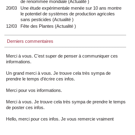
de renommée mondiale
(
Actualité
)
20/03
Une étude expérimentale menée sur 10 ans montre
le potentiel de systèmes de production agricoles
sans pesticides
(
Actualité
)
12/03
Fête des Plantes
(
Actualité
)
Derniers commentaires
Merci à vous. C’est super de penser à communiquer ces
informations.
Un grand merci à vous. Je trouve cela très sympa de
prendre le temps d’écrire ces infos.
Merci pour vos informations.
Merci à vous. Je trouve cela très sympa de prendre le temps
de poster ces infos.
Hello, merci pour ces infos. Je vous remercie vraiment