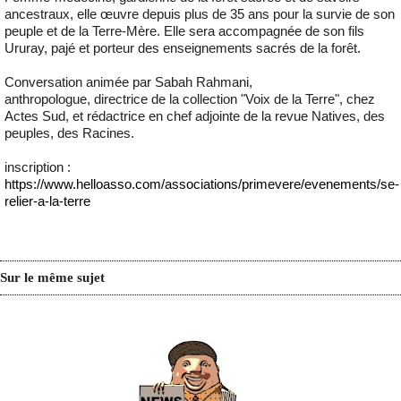
ancestraux, elle œuvre depuis plus de 35 ans pour la survie de son
peuple et de la Terre-Mère. Elle sera accompagnée de son fils
Ururay, pajé et porteur des enseignements sacrés de la forêt.
Conversation animée par Sabah Rahmani,
anthropologue, directrice de la collection "Voix de la Terre", chez
Actes Sud, et rédactrice en chef adjointe de la revue Natives, des
peuples, des Racines.
inscription :
https://www.helloasso.com/associations/primevere/evenements/se-
relier-a-la-terre
Sur le même sujet