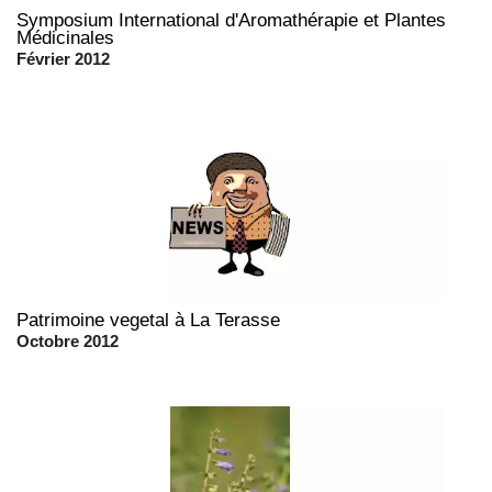
Symposium International d'Aromathérapie et Plantes
Médicinales
Février 2012
Patrimoine vegetal à La Terasse
Octobre 2012