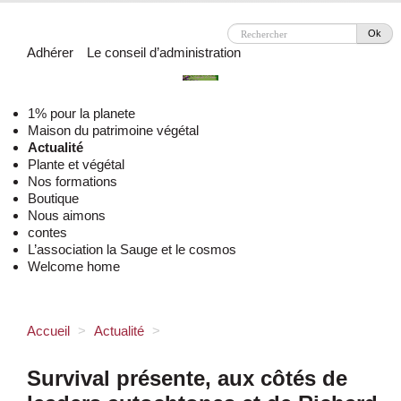
Ok
Adhérer
Le conseil d’administration
1% pour la planete
Maison du patrimoine végétal
Actualité
Plante et végétal
Nos formations
Boutique
Nous aimons
contes
L’association la Sauge et le cosmos
Welcome home
Accueil
>
Actualité
>
Survival présente, aux côtés de