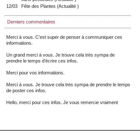
12/03
Fête des Plantes
(
Actualité
)
Derniers commentaires
Merci à vous. C’est super de penser à communiquer ces
informations.
Un grand merci à vous. Je trouve cela très sympa de
prendre le temps d’écrire ces infos.
Merci pour vos informations.
Merci à vous. Je trouve cela très sympa de prendre le temps
de poster ces infos.
Hello, merci pour ces infos. Je vous remercie vraiment