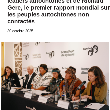
leaders autochtones et de Richard
Gere, le premier rapport mondial sur
les peuples autochtones non
contactés
30 octobre 2025