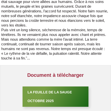
état sauvage pour vivre alliées aux humains. Grâce à nos soins
mutuels, le peuple et les graines survécurent. Durant de
nombreuses générations, l’accord fut respecté. Notre faim nourrie,
notre soif étanchée, notre impatience assouvie chaque fois que
nous percions la croûte terrestre et nous élancions vers le soleil,
vers les étoiles.
Puis vint un long silence, sécheresse de la mémoire, temps de
ténèbres. Ils ne venaient plus nous appeler avec chant et prières.
Mais nous attendions comme la mère l’avait intimé. La terre
continuait, continuait de tourner saison après saison, mais les
humains ne sont pas revenus. Notre temps est presque écoulé :
« Le rythme de la vie défaille, la pulsation ralentit. Notre attente
touche à sa fin."...
Document à télécharger
LA FEUILLE DE LA SAUGE
OCTOBRE 2025