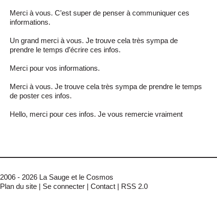
Merci à vous. C’est super de penser à communiquer ces
informations.
Un grand merci à vous. Je trouve cela très sympa de
prendre le temps d’écrire ces infos.
Merci pour vos informations.
Merci à vous. Je trouve cela très sympa de prendre le temps
de poster ces infos.
Hello, merci pour ces infos. Je vous remercie vraiment
2006 - 2026 La Sauge et le Cosmos
Plan du site
|
Se connecter
|
Contact
|
RSS 2.0