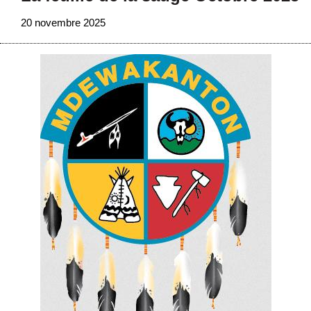
20 novembre 2025