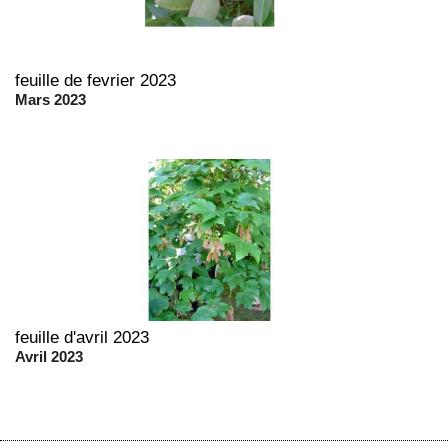
feuille de fevrier 2023
Mars 2023
feuille d'avril 2023
Avril 2023