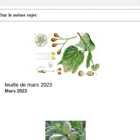
Sur le même sujet
feuille de mars 2023
Mars 2023