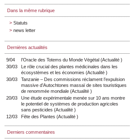
Dans la même rubrique
Statuts
news letter
Dernières actualités
9/04
l’Oracle des Totems du Monde Végétal
(
Actualité
)
30/03
Le rôle crucial des plantes médicinales dans les
écosystèmes et les économies
(
Actualité
)
30/03
Tanzanie – Des commissions réclament l’expulsion
massive d’Autochtones massaï de sites touristiques
de renommée mondiale
(
Actualité
)
20/03
Une étude expérimentale menée sur 10 ans montre
le potentiel de systèmes de production agricoles
sans pesticides
(
Actualité
)
12/03
Fête des Plantes
(
Actualité
)
Derniers commentaires