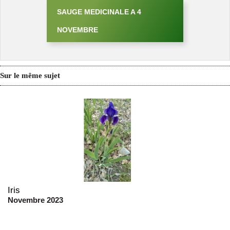
SAUGE MEDICINALE A 4
NOVEMBRE
Sur le même sujet
Iris
Novembre 2023