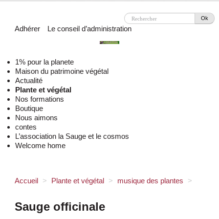
Ok
Adhérer
Le conseil d’administration
1% pour la planete
Maison du patrimoine végétal
Actualité
Plante et végétal
Nos formations
Boutique
Nous aimons
contes
L’association la Sauge et le cosmos
Welcome home
Accueil
>
Plante et végétal
>
musique des plantes
>
Sauge officinale