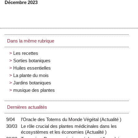
Décembre 2023
Dans la même rubrique
Les recettes
Sorties botaniques
Huiles essentielles
La plante du mois
Jardins botaniques
musique des plantes
Dernières actualités
9/04
l’Oracle des Totems du Monde Végétal
(
Actualité
)
30/03
Le rôle crucial des plantes médicinales dans les
écosystèmes et les économies
(
Actualité
)