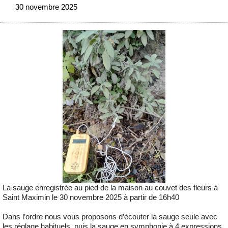
30 novembre 2025
La sauge enregistrée au pied de la maison au couvet des fleurs à
Saint Maximin le 30 novembre 2025 à partir de 16h40
Dans l’ordre nous vous proposons d’écouter la sauge seule avec
les réglage habituels, puis la sauge en symphonie à 4 expressions