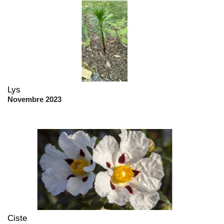
Lys
Novembre 2023
Ciste