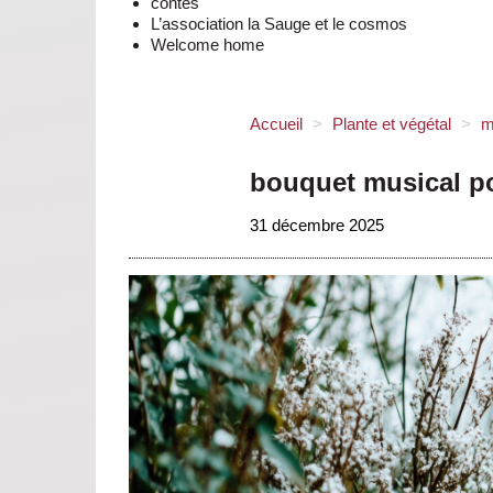
contes
L’association la Sauge et le cosmos
Welcome home
Accueil
>
Plante et végétal
>
m
bouquet musical p
31 décembre 2025