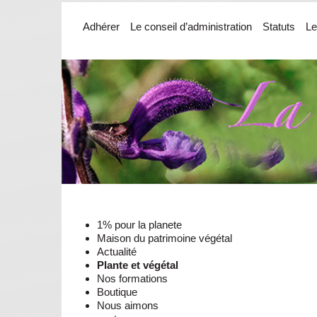
Adhérer
Le conseil d’administration
Statuts
Le
1% pour la planete
Maison du patrimoine végétal
Actualité
Plante et végétal
Nos formations
Boutique
Nous aimons