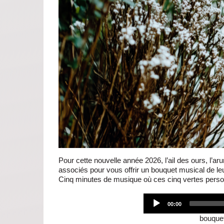
Pour cette nouvelle année 2026, l’ail des ours, l’aru
associés pour vous offrir un bouquet musical de le
Cinq minutes de musique où ces cinq vertes perso
00:00
bouque