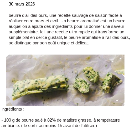
30 mars 2026
beurre d’ail des ours, une recette sauvage de saison facile à
réaliser entre mars et avril. Un beurre aromatisé est un beurre
auquel on a ajouté des ingrédients pour lui donner une saveur
supplémentaire. Ici, une recette ultra rapide qui transforme un
simple plat en délice gustatif, le beurre aromatisé à l’ail des ours,
se distingue par son goût unique et délicat.
ingrédients :
- 100 g de beurre salé à 82% de matière grasse, à température
ambiante. ( le sortir au moins 1h avant de l’utiliser.)