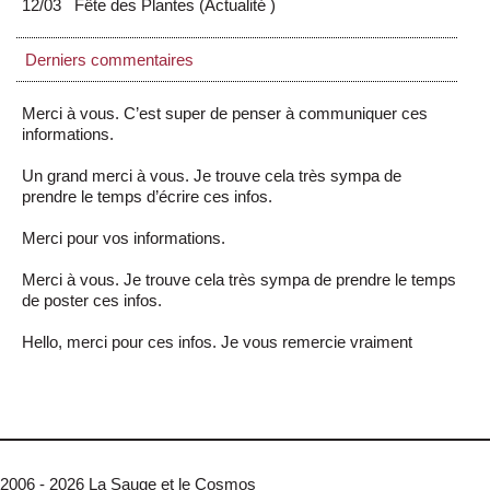
12/03
Fête des Plantes
(
Actualité
)
Derniers commentaires
Merci à vous. C’est super de penser à communiquer ces
informations.
Un grand merci à vous. Je trouve cela très sympa de
prendre le temps d’écrire ces infos.
Merci pour vos informations.
Merci à vous. Je trouve cela très sympa de prendre le temps
de poster ces infos.
Hello, merci pour ces infos. Je vous remercie vraiment
2006 - 2026 La Sauge et le Cosmos