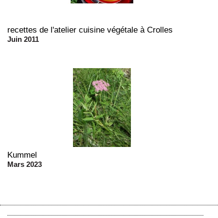
recettes de l'atelier cuisine végétale à Crolles
Juin 2011
Kummel
Mars 2023