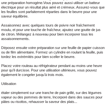
une préparation homogène.Vous pouvez aussi utiliser un batteur
électrique pour un résultat plus aéré et crémeux. Assurez-vous que
les feuilles sont parfaitement réparties dans le beurre pour une
saveur équilibrée.
Assaisonnez avec quelques tours de poivre noir fraîchement
moulu, et pour une touche de fraîcheur, ajoutez une goutte de jus
de citron. Mélangez à nouveau pour bien incorporer tous les
assaisonnements.
Déposez ensuite votre préparation sur une feuille de papier cuisson
ou de film alimentaire. Formez un cylindre en roulant la feuille, puis
tordez les extrémités pour bien sceller le beurre.
Placez votre rouleau au réfrigérateur pendant au moins une heure
pour qu’il durcisse. Pour une utilisation ultérieure, vous pouvez
également le congeler jusqu’à trois mois.
Utilisation
étaler simplement sur une tranche de pain grillé, sur des légumes
vapeur ou des pommes de terre, Incorporé dans des sauces pour
pâtes ou risottos, rehausser la saveur des plats...