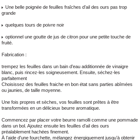
Une belle poignée de feuilles fraîches d’ail des ours pas trop
grande
quelques tours de poivre noir
optionnel une goutte de jus de citron pour une petite touche de
fruité.
Fabrication :
trempez les feuilles dans un bain d’eau additionnée de vinaigre
blanc, puis rincez-les soigneusement. Ensuite, séchez-les
parfaitement
Choisissez des feuilles fraiche en bon état sans parties abîmées
ou jaunies, de taille moyenne.
Une fois propres et sèches, vos feuilles sont prêtes à être
transformées en un délicieux beurre aromatique.
Commencez par placer votre beurre ramolli comme une pommade
dans un bol. Ajoutez ensuite les feuilles d’ail des ours
préalablement hachées finement.
À l’aide d’une fourchette, mélangez énergiquement jusqu’à obtenir