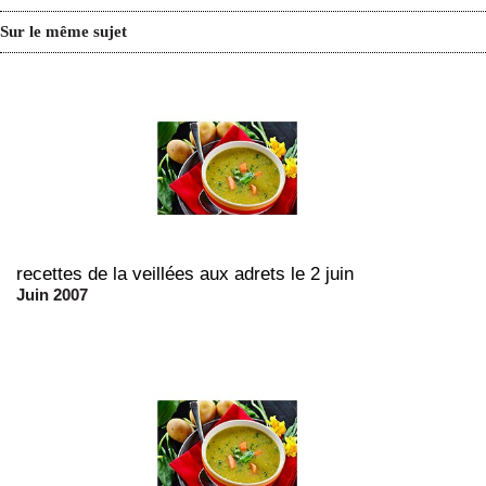
Sur le même sujet
recettes de la veillées aux adrets le 2 juin
Juin 2007