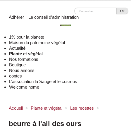
Ok
Adhérer
Le conseil d’administration
1% pour la planete
Maison du patrimoine végétal
Actualité
Plante et végétal
Nos formations
Boutique
Nous aimons
contes
L’association la Sauge et le cosmos
Welcome home
Accueil
>
Plante et végétal
>
Les recettes
>
beurre à l'ail des ours