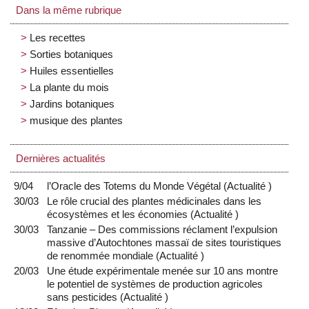
Dans la même rubrique
Les recettes
Sorties botaniques
Huiles essentielles
La plante du mois
Jardins botaniques
musique des plantes
Dernières actualités
9/04
l’Oracle des Totems du Monde Végétal
(
Actualité
)
30/03
Le rôle crucial des plantes médicinales dans les
écosystèmes et les économies
(
Actualité
)
30/03
Tanzanie – Des commissions réclament l’expulsion
massive d’Autochtones massaï de sites touristiques
de renommée mondiale
(
Actualité
)
20/03
Une étude expérimentale menée sur 10 ans montre
le potentiel de systèmes de production agricoles
sans pesticides
(
Actualité
)