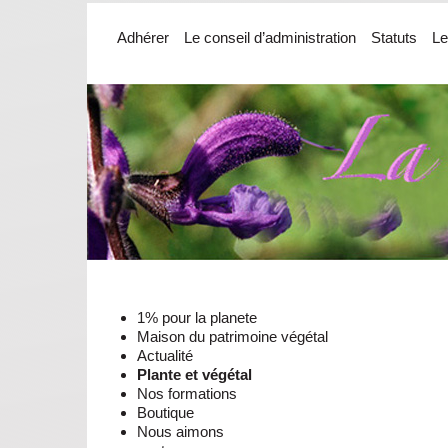
Adhérer
Le conseil d’administration
Statuts
Le
1% pour la planete
Maison du patrimoine végétal
Actualité
Plante et végétal
Nos formations
Boutique
Nous aimons