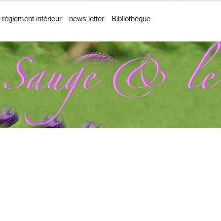
 réglement intérieur
news letter
Bibliothèque