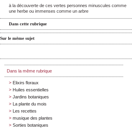
à la découverte de ces vertes personnes minuscules comme
une herbe ou immenses comme un arbre
Dans cette rubrique
Sur le même sujet
Dans la même rubrique
Elixirs floraux
Huiles essentielles
Jardins botaniques
La plante du mois
Les recettes
musique des plantes
Sorties botaniques