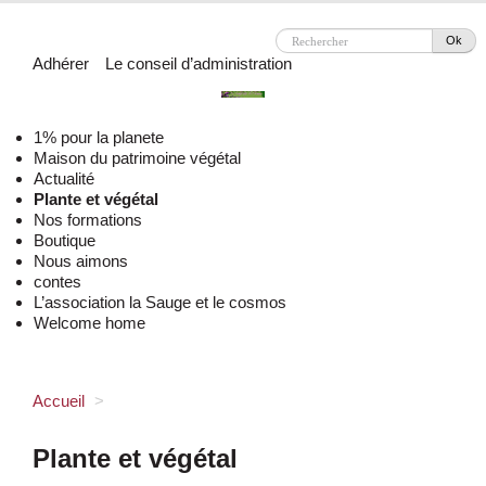
Ok
Adhérer
Le conseil d’administration
1% pour la planete
Maison du patrimoine végétal
Actualité
Plante et végétal
Nos formations
Boutique
Nous aimons
contes
L’association la Sauge et le cosmos
Welcome home
Accueil
>
Plante et végétal