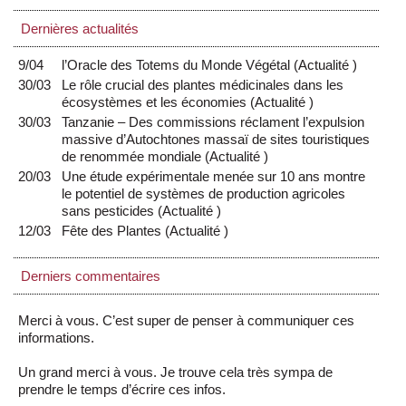
Dernières actualités
9/04
l’Oracle des Totems du Monde Végétal
(
Actualité
)
30/03
Le rôle crucial des plantes médicinales dans les
écosystèmes et les économies
(
Actualité
)
30/03
Tanzanie – Des commissions réclament l’expulsion
massive d’Autochtones massaï de sites touristiques
de renommée mondiale
(
Actualité
)
20/03
Une étude expérimentale menée sur 10 ans montre
le potentiel de systèmes de production agricoles
sans pesticides
(
Actualité
)
12/03
Fête des Plantes
(
Actualité
)
Derniers commentaires
Merci à vous. C’est super de penser à communiquer ces
informations.
Un grand merci à vous. Je trouve cela très sympa de
prendre le temps d’écrire ces infos.