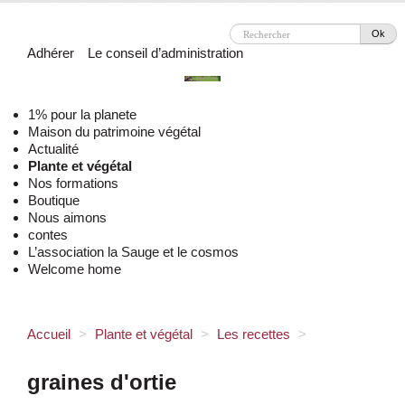
Ok
Adhérer
Le conseil d’administration
1% pour la planete
Maison du patrimoine végétal
Actualité
Plante et végétal
Nos formations
Boutique
Nous aimons
contes
L’association la Sauge et le cosmos
Welcome home
Accueil
>
Plante et végétal
>
Les recettes
>
graines d'ortie