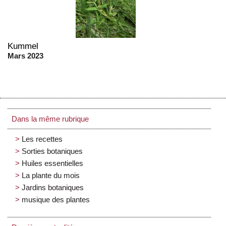
Kummel
Mars 2023
Dans la même rubrique
Les recettes
Sorties botaniques
Huiles essentielles
La plante du mois
Jardins botaniques
musique des plantes