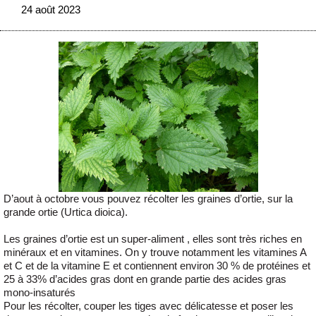
24 août 2023
D’aout à octobre vous pouvez récolter les graines d’ortie, sur la
grande ortie (Urtica dioica).
Les graines d’ortie est un super-aliment , elles sont très riches en
minéraux et en vitamines. On y trouve notamment les vitamines A
et C et de la vitamine E et contiennent environ 30 % de protéines et
25 à 33% d’acides gras dont en grande partie des acides gras
mono-insaturés
Pour les récolter, couper les tiges avec délicatesse et poser les