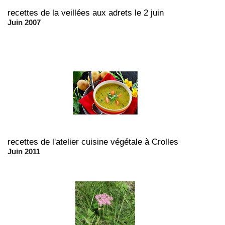
recettes de la veillées aux adrets le 2 juin
Juin 2007
recettes de l'atelier cuisine végétale à Crolles
Juin 2011