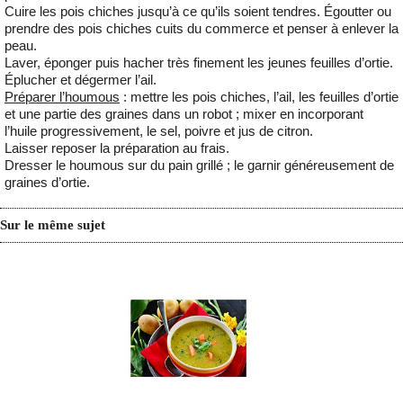
Cuire les pois chiches jusqu’à ce qu’ils soient tendres. Égoutter ou
prendre des pois chiches cuits du commerce et penser à enlever la
peau.
Laver, éponger puis hacher très finement les jeunes feuilles d’ortie.
Éplucher et dégermer l’ail.
Préparer l’houmous
: mettre les pois chiches, l’ail, les feuilles d’ortie
et une partie des graines dans un robot ; mixer en incorporant
l’huile progressivement, le sel, poivre et jus de citron.
Laisser reposer la préparation au frais.
Dresser le houmous sur du pain grillé ; le garnir généreusement de
graines d’ortie.
Sur le même sujet