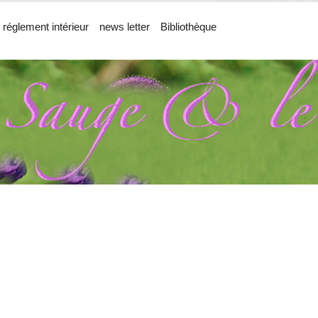
 réglement intérieur
news letter
Bibliothèque