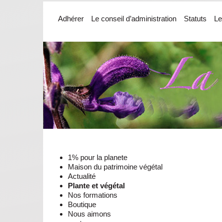
Adhérer
Le conseil d’administration
Statuts
Le
1% pour la planete
Maison du patrimoine végétal
Actualité
Plante et végétal
Nos formations
Boutique
Nous aimons