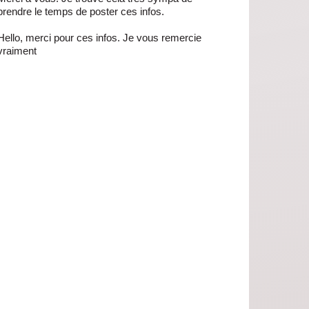
prendre le temps de poster ces infos.
Hello, merci pour ces infos. Je vous remercie
vraiment