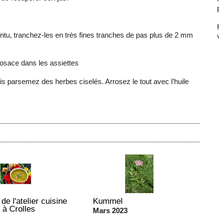
intu, tranchez-les en très fines tranches de pas plus de 2 mm
osace dans les assiettes
 parsemez des herbes ciselés. Arrosez le tout avec l’huile
de l'atelier cuisine
Kummel
 à Crolles
Mars 2023
1