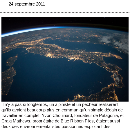
24 septembre 2011
Il n’y a pas si longtemps, un alpiniste et un pêcheur réalisèrent
qu’ils avaient beaucoup plus en commun qu’un simple dédain de
travailler en complet. Yvon Chouinard, fondateur de Patagonia, et
Craig Mathews, propriétaire de Blue Ribbon Flies, étaient aussi
deux des environnementalistes passionnés exploitant des