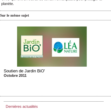
planète.
Sur le même sujet
Soutien de Jardin BiO'
Octobre 2011
Dernières actualités