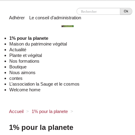
Ok
Adhérer
Le conseil d’administration
1% pour la planete
Maison du patrimoine végétal
Actualité
Plante et végétal
Nos formations
Boutique
Nous aimons
contes
L’association la Sauge et le cosmos
Welcome home
Accueil
>
1% pour la planete
>
1% pour la planete