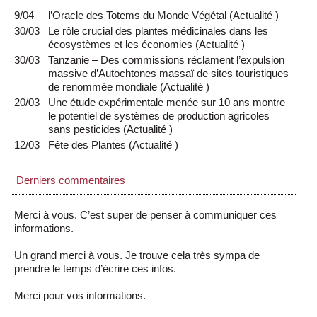
9/04
l’Oracle des Totems du Monde Végétal
(
Actualité
)
30/03
Le rôle crucial des plantes médicinales dans les
écosystèmes et les économies
(
Actualité
)
30/03
Tanzanie – Des commissions réclament l’expulsion
massive d’Autochtones massaï de sites touristiques
de renommée mondiale
(
Actualité
)
20/03
Une étude expérimentale menée sur 10 ans montre
le potentiel de systèmes de production agricoles
sans pesticides
(
Actualité
)
12/03
Fête des Plantes
(
Actualité
)
Derniers commentaires
Merci à vous. C’est super de penser à communiquer ces
informations.
Un grand merci à vous. Je trouve cela très sympa de
prendre le temps d’écrire ces infos.
Merci pour vos informations.