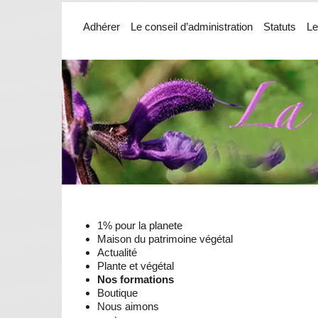
Adhérer
Le conseil d’administration
Statuts
Le
1% pour la planete
Maison du patrimoine végétal
Actualité
Plante et végétal
Nos formations
Boutique
Nous aimons