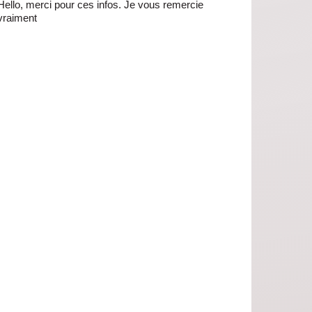
Hello, merci pour ces infos. Je vous remercie
vraiment