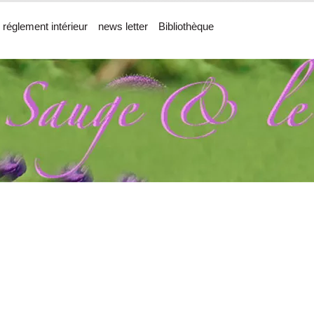
 réglement intérieur
news letter
Bibliothèque