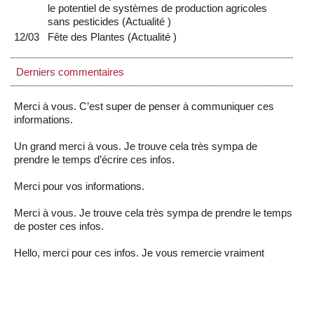
le potentiel de systèmes de production agricoles
sans pesticides
(
Actualité
)
12/03
Fête des Plantes
(
Actualité
)
Derniers commentaires
Merci à vous. C’est super de penser à communiquer ces
informations.
Un grand merci à vous. Je trouve cela très sympa de
prendre le temps d’écrire ces infos.
Merci pour vos informations.
Merci à vous. Je trouve cela très sympa de prendre le temps
de poster ces infos.
Hello, merci pour ces infos. Je vous remercie vraiment