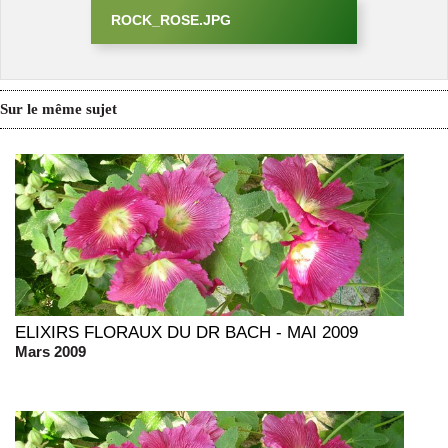
ROCK_ROSE.JPG
Sur le même sujet
ELIXIRS FLORAUX DU DR BACH - MAI 2009
Mars 2009