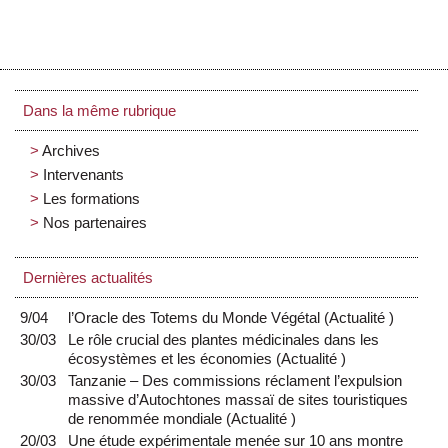
Dans la même rubrique
Archives
Intervenants
Les formations
Nos partenaires
Dernières actualités
9/04
l’Oracle des Totems du Monde Végétal
(
Actualité
)
30/03
Le rôle crucial des plantes médicinales dans les
écosystèmes et les économies
(
Actualité
)
30/03
Tanzanie – Des commissions réclament l’expulsion
massive d’Autochtones massaï de sites touristiques
de renommée mondiale
(
Actualité
)
20/03
Une étude expérimentale menée sur 10 ans montre