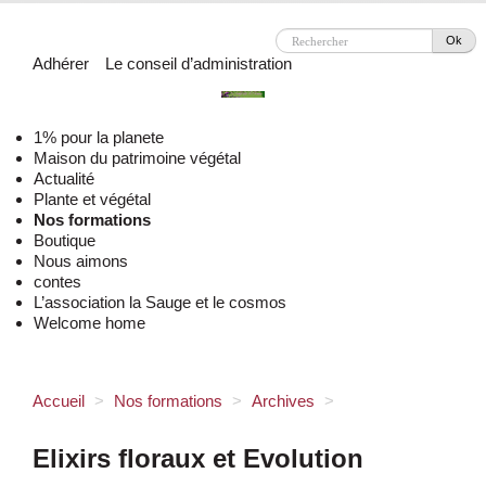
Ok
Adhérer
Le conseil d’administration
1% pour la planete
Maison du patrimoine végétal
Actualité
Plante et végétal
Nos formations
Boutique
Nous aimons
contes
L’association la Sauge et le cosmos
Welcome home
Accueil
>
Nos formations
>
Archives
>
Elixirs floraux et Evolution