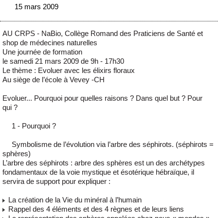
15 mars 2009
AU CRPS - NaBio, Collège Romand des Praticiens de Santé et
shop de médecines naturelles
Une journée de formation
le samedi 21 mars 2009 de 9h - 17h30
Le thème : Evoluer avec les élixirs floraux
Au siège de l’école à Vevey -CH
Evoluer... Pourquoi pour quelles raisons ? Dans quel but ? Pour
qui ?
1 - Pourquoi ?
Symbolisme de l’évolution via l’arbre des séphirots. (séphirots =
sphères)
L’arbre des séphirots : arbre des sphères est un des archétypes
fondamentaux de la voie mystique et ésotérique hébraïque, il
servira de support pour expliquer :
La création de la Vie du minéral à l’humain
Rappel des 4 éléments et des 4 règnes et de leurs liens