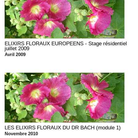
ELIXIRS FLORAUX EUROPEENS - Stage résidentiel
juillet 2009
Avril 2009
LES ELIXIRS FLORAUX DU DR BACH (module 1)
Novembre 2010