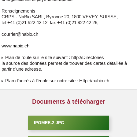
Renseignements
CRPS - NaBio SARL, Byronne 20, 1800 VEVEY, SUISSE,
tél +41 (0)21 922 42 12, fax +41 (0)21 922 42 26,
courrier@nabio.ch
www.nabio.ch
Plan de route sur le site suivant : http://Directories
la source des données permet de trouver des cartes détaillée à
partir d’une adresse.
Plan d’accès à l’école sur notre site : Http ://nabio.ch
Documents à télécharger
IPOMEE-2.JPG