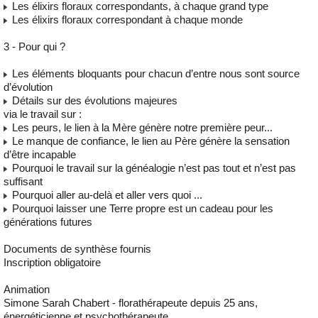
Les élixirs floraux correspondants, à chaque grand type
Les élixirs floraux correspondant à chaque monde
3 - Pour qui ?
Les éléments bloquants pour chacun d’entre nous sont source
d’évolution
Détails sur des évolutions majeures
via le travail sur :
Les peurs, le lien à la Mère génère notre première peur...
Le manque de confiance, le lien au Père génère la sensation
d’être incapable
Pourquoi le travail sur la généalogie n’est pas tout et n’est pas
suffisant
Pourquoi aller au-delà et aller vers quoi ...
Pourquoi laisser une Terre propre est un cadeau pour les
générations futures
Documents de synthèse fournis
Inscription obligatoire
Animation
Simone Sarah Chabert - florathérapeute depuis 25 ans,
énergéticienne et psychothérapeute