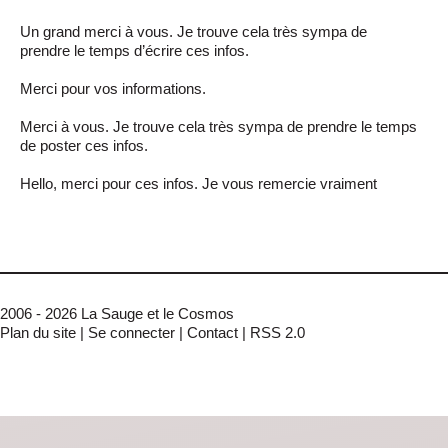
Un grand merci à vous. Je trouve cela très sympa de
prendre le temps d’écrire ces infos.
Merci pour vos informations.
Merci à vous. Je trouve cela très sympa de prendre le temps
de poster ces infos.
Hello, merci pour ces infos. Je vous remercie vraiment
2006 - 2026 La Sauge et le Cosmos
Plan du site
|
Se connecter
|
Contact
|
RSS 2.0