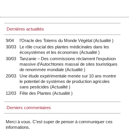
Dernières actualités
9/04
l’Oracle des Totems du Monde Végétal
(
Actualité
)
30/03
Le rôle crucial des plantes médicinales dans les
écosystèmes et les économies
(
Actualité
)
30/03
Tanzanie – Des commissions réclament l’expulsion
massive d’Autochtones massaï de sites touristiques
de renommée mondiale
(
Actualité
)
20/03
Une étude expérimentale menée sur 10 ans montre
le potentiel de systèmes de production agricoles
sans pesticides
(
Actualité
)
12/03
Fête des Plantes
(
Actualité
)
Derniers commentaires
Merci à vous. C’est super de penser à communiquer ces
informations.