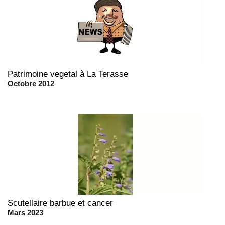
Patrimoine vegetal à La Terasse
Octobre 2012
Scutellaire barbue et cancer
Mars 2023