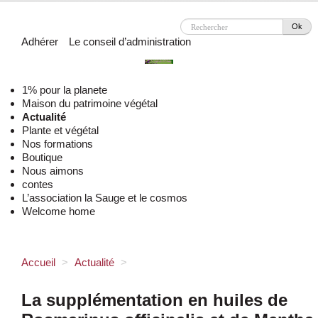
Ok
Adhérer
Le conseil d’administration
1% pour la planete
Maison du patrimoine végétal
Actualité
Plante et végétal
Nos formations
Boutique
Nous aimons
contes
L’association la Sauge et le cosmos
Welcome home
Accueil
>
Actualité
>
La supplémentation en huiles de