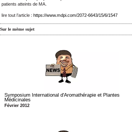
patients atteints de MA.
lire tout l’article :
https://www.mdpi.com/2072-6643/15/6/1547
Sur le même sujet
Symposium International d'Aromathérapie et Plantes
Médicinales
Février 2012