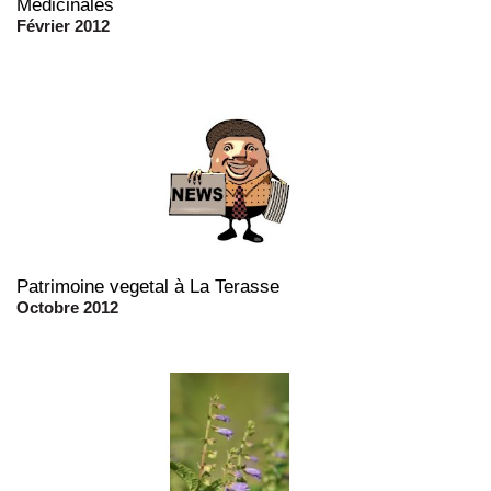
Médicinales
Février 2012
Patrimoine vegetal à La Terasse
Octobre 2012