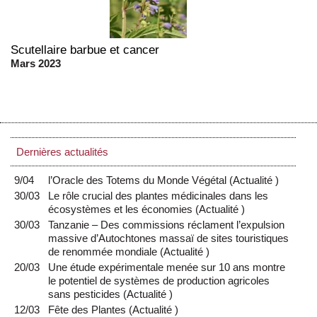
Scutellaire barbue et cancer
Mars 2023
Dernières actualités
9/04
l’Oracle des Totems du Monde Végétal
(
Actualité
)
30/03
Le rôle crucial des plantes médicinales dans les
écosystèmes et les économies
(
Actualité
)
30/03
Tanzanie – Des commissions réclament l’expulsion
massive d’Autochtones massaï de sites touristiques
de renommée mondiale
(
Actualité
)
20/03
Une étude expérimentale menée sur 10 ans montre
le potentiel de systèmes de production agricoles
sans pesticides
(
Actualité
)
12/03
Fête des Plantes
(
Actualité
)