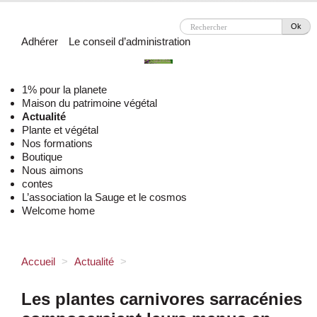
Ok
Adhérer
Le conseil d’administration
1% pour la planete
Maison du patrimoine végétal
Actualité
Plante et végétal
Nos formations
Boutique
Nous aimons
contes
L’association la Sauge et le cosmos
Welcome home
Accueil
>
Actualité
>
Les plantes carnivores sarracénies