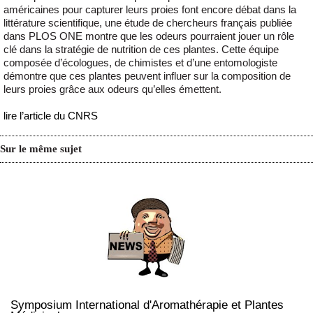
américaines pour capturer leurs proies font encore débat dans la
littérature scientifique, une étude de chercheurs français publiée
dans PLOS ONE montre que les odeurs pourraient jouer un rôle
clé dans la stratégie de nutrition de ces plantes. Cette équipe
composée d’écologues, de chimistes et d’une entomologiste
démontre que ces plantes peuvent influer sur la composition de
leurs proies grâce aux odeurs qu’elles émettent.
lire l’article du CNRS
Sur le même sujet
Symposium International d'Aromathérapie et Plantes