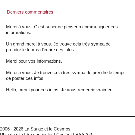
Derniers commentaires
Merci à vous. C’est super de penser à communiquer ces
informations.
Un grand merci à vous. Je trouve cela très sympa de
prendre le temps d’écrire ces infos.
Merci pour vos informations.
Merci à vous. Je trouve cela très sympa de prendre le temps
de poster ces infos.
Hello, merci pour ces infos. Je vous remercie vraiment
2006 - 2026 La Sauge et le Cosmos
Plan du site
|
Se connecter
|
Contact
|
RSS 2.0