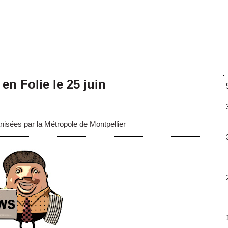
en Folie le 25 juin
isées par la Métropole de Montpellier