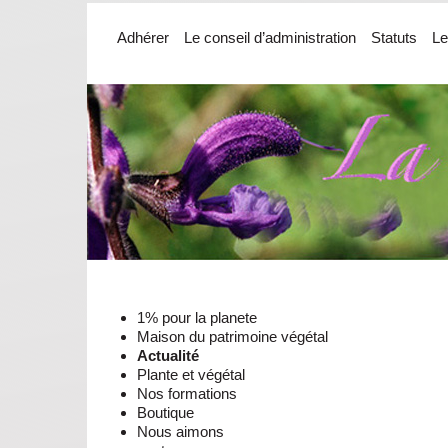
Adhérer
Le conseil d’administration
Statuts
Le
1% pour la planete
Maison du patrimoine végétal
Actualité
Plante et végétal
Nos formations
Boutique
Nous aimons