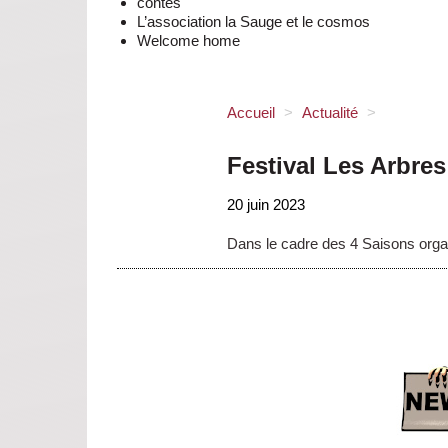
contes
L’association la Sauge et le cosmos
Welcome home
Accueil
>
Actualité
>
Festival Les Arbres 
20 juin 2023
Dans le cadre des 4 Saisons organ