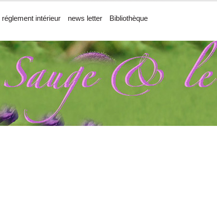
 réglement intérieur
news letter
Bibliothèque