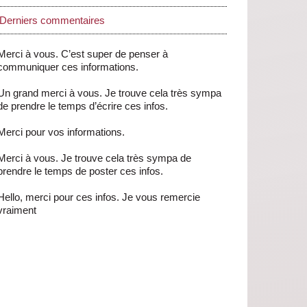
Derniers commentaires
Merci à vous. C’est super de penser à
communiquer ces informations.
Un grand merci à vous. Je trouve cela très sympa
de prendre le temps d’écrire ces infos.
Merci pour vos informations.
Merci à vous. Je trouve cela très sympa de
prendre le temps de poster ces infos.
Hello, merci pour ces infos. Je vous remercie
vraiment