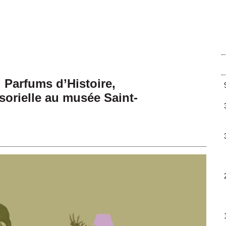
 Parfums d’Histoire,
sorielle au musée Saint-