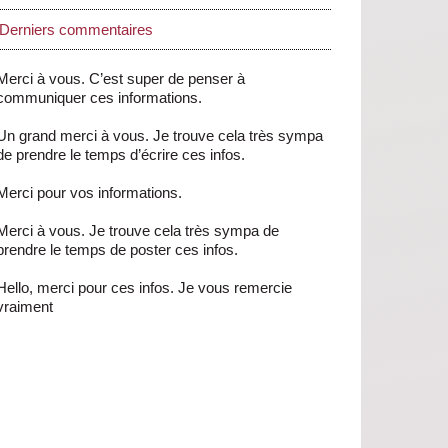
Derniers commentaires
Merci à vous. C’est super de penser à
communiquer ces informations.
Un grand merci à vous. Je trouve cela très sympa
de prendre le temps d’écrire ces infos.
Merci pour vos informations.
Merci à vous. Je trouve cela très sympa de
prendre le temps de poster ces infos.
Hello, merci pour ces infos. Je vous remercie
vraiment