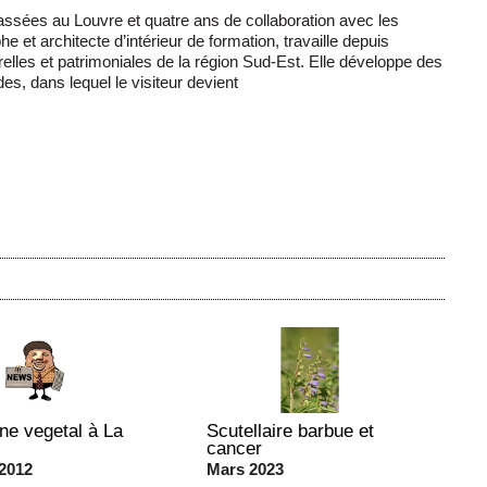
ssées au Louvre et quatre ans de collaboration avec les
et architecte d’intérieur de formation, travaille depuis
turelles et patrimoniales de la région Sud-Est. Elle développe des
es, dans lequel le visiteur devient
ne vegetal à La
Scutellaire barbue et
cancer
2012
Mars 2023