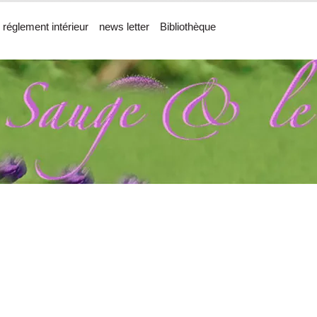
 réglement intérieur
news letter
Bibliothèque