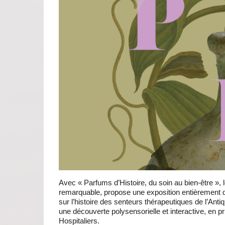
Avec « Parfums d’Histoire, du soin au bien-être », 
remarquable, propose une exposition entièrement d
sur l’histoire des senteurs thérapeutiques de l’Ant
une découverte polysensorielle et interactive, en pr
Hospitaliers.