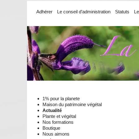
Adhérer
Le conseil d’administration
Statuts
Le
1% pour la planete
Maison du patrimoine végétal
Actualité
Plante et végétal
Nos formations
Boutique
Nous aimons