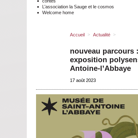
contes
L’association la Sauge et le cosmos
Welcome home
Accueil
>
Actualité
>
nouveau parcours :
exposition polysen
Antoine-l’Abbaye
17 août 2023