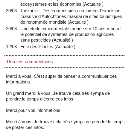
écosystèmes et les économies
(
Actualité
)
30/03
Tanzanie – Des commissions réclament l’expulsion
massive d’Autochtones massaï de sites touristiques
de renommée mondiale
(
Actualité
)
20/03
Une étude expérimentale menée sur 10 ans montre
le potentiel de systèmes de production agricoles
sans pesticides
(
Actualité
)
12/03
Fête des Plantes
(
Actualité
)
Derniers commentaires
Merci à vous. C’est super de penser à communiquer ces
informations.
Un grand merci à vous. Je trouve cela très sympa de
prendre le temps d’écrire ces infos.
Merci pour vos informations.
Merci à vous. Je trouve cela très sympa de prendre le temps
de poster ces infos.