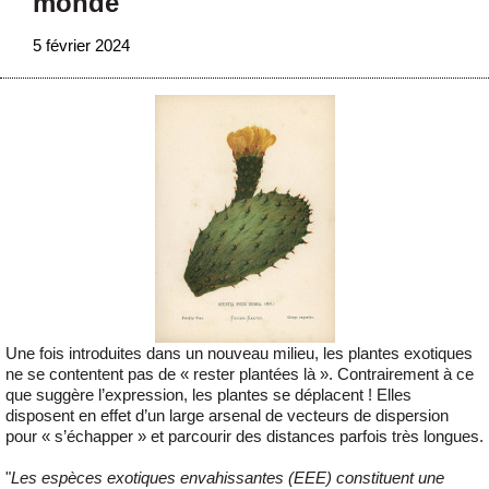
monde
5 février 2024
Une fois introduites dans un nouveau milieu, les plantes exotiques
ne se contentent pas de « rester plantées là ». Contrairement à ce
que suggère l’expression, les plantes se déplacent ! Elles
disposent en effet d’un large arsenal de vecteurs de dispersion
pour « s’échapper » et parcourir des distances parfois très longues.
"
Les espèces exotiques envahissantes (EEE) constituent une