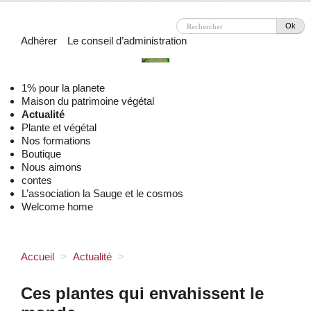
Ok
Adhérer
Le conseil d’administration
1% pour la planete
Maison du patrimoine végétal
Actualité
Plante et végétal
Nos formations
Boutique
Nous aimons
contes
L’association la Sauge et le cosmos
Welcome home
Accueil
>
Actualité
>
Ces plantes qui envahissent le