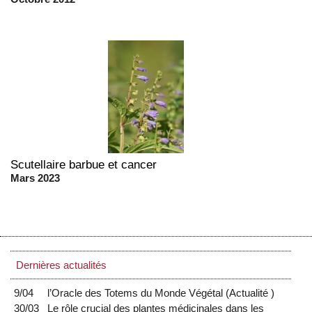
Scutellaire barbue et cancer
Mars 2023
Dernières actualités
9/04
l’Oracle des Totems du Monde Végétal
(
Actualité
)
30/03
Le rôle crucial des plantes médicinales dans les