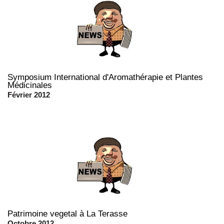
Symposium International d'Aromathérapie et Plantes
Médicinales
Février 2012
Patrimoine vegetal à La Terasse
Octobre 2012