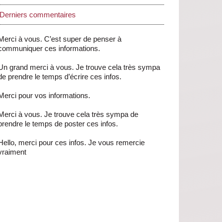
Derniers commentaires
Merci à vous. C’est super de penser à
communiquer ces informations.
Un grand merci à vous. Je trouve cela très sympa
de prendre le temps d’écrire ces infos.
Merci pour vos informations.
Merci à vous. Je trouve cela très sympa de
prendre le temps de poster ces infos.
Hello, merci pour ces infos. Je vous remercie
vraiment