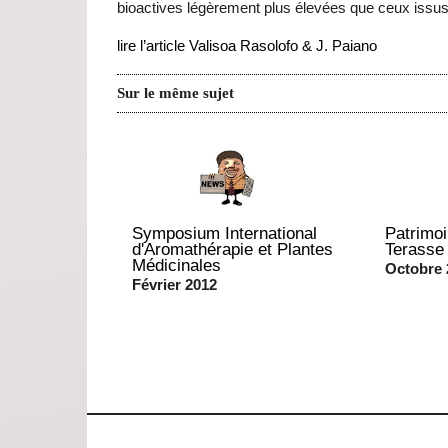
bioactives légèrement plus élevées que ceux issus
lire l’article Valisoa Rasolofo & J. Paiano
Sur le même sujet
Symposium International
Patrimoi
d'Aromathérapie et Plantes
Terasse
Médicinales
Octobre 
Février 2012