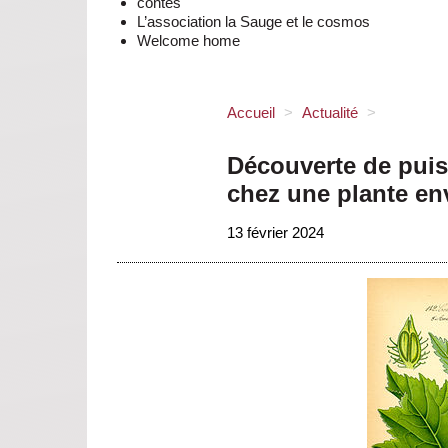
contes
L’association la Sauge et le cosmos
Welcome home
Accueil
>
Actualité
>
Découverte de puis
chez une plante en
13 février 2024