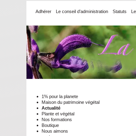
Adhérer
Le conseil d’administration
Statuts
Le
1% pour la planete
Maison du patrimoine végétal
Actualité
Plante et végétal
Nos formations
Boutique
Nous aimons