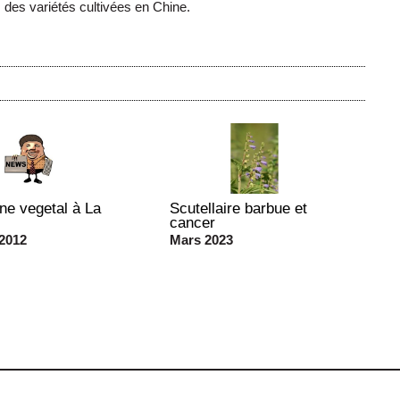
 des variétés cultivées en Chine.
ne vegetal à La
Scutellaire barbue et
cancer
2012
Mars 2023