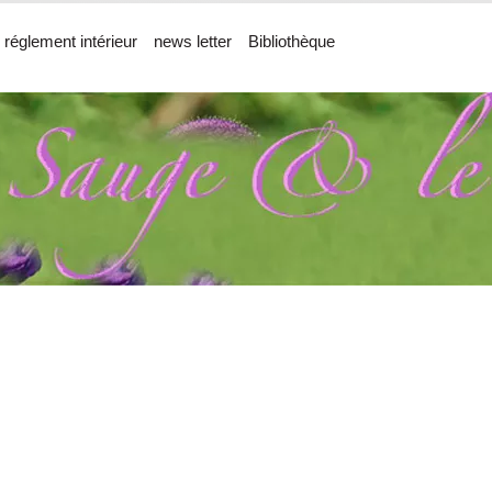
 réglement intérieur
news letter
Bibliothèque