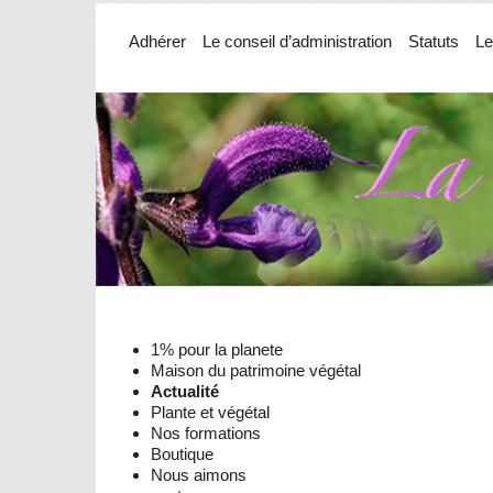
Adhérer
Le conseil d’administration
Statuts
Le
1% pour la planete
Maison du patrimoine végétal
Actualité
Plante et végétal
Nos formations
Boutique
Nous aimons