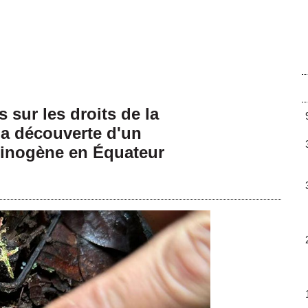
sur les droits de la
la découverte d'un
inogène en Équateur