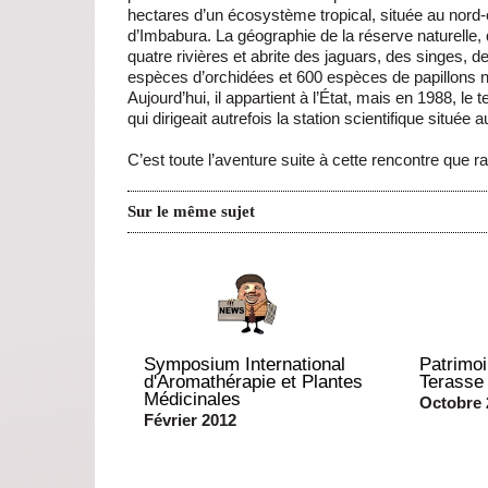
hectares d’un écosystème tropical, située au nord-
d’Imbabura. La géographie de la réserve naturelle, q
quatre rivières et abrite des jaguars, des singes, 
espèces d’orchidées et 600 espèces de papillons 
Aujourd’hui, il appartient à l’État, mais en 1988, l
qui dirigeait autrefois la station scientifique située
C’est toute l’aventure suite à cette rencontre que ra
Sur le même sujet
Symposium International
Patrimoi
d'Aromathérapie et Plantes
Terasse
Médicinales
Octobre 
Février 2012