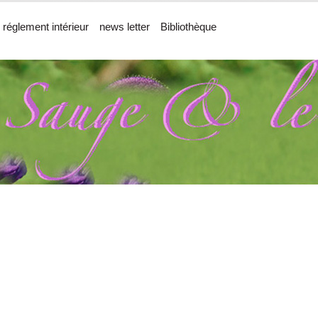
 réglement intérieur
news letter
Bibliothèque