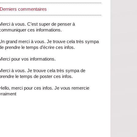
Derniers commentaires
Merci à vous. C’est super de penser à
communiquer ces informations.
Un grand merci à vous. Je trouve cela très sympa
de prendre le temps d’écrire ces infos.
Merci pour vos informations.
Merci à vous. Je trouve cela très sympa de
prendre le temps de poster ces infos.
Hello, merci pour ces infos. Je vous remercie
vraiment