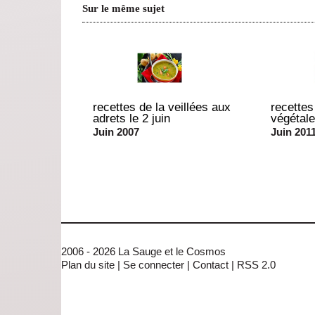
Sur le même sujet
recettes de la veillées aux
recettes 
adrets le 2 juin
végétale
Juin 2007
Juin 201
2006 - 2026 La Sauge et le Cosmos
Plan du site
|
Se connecter
|
Contact
|
RSS 2.0