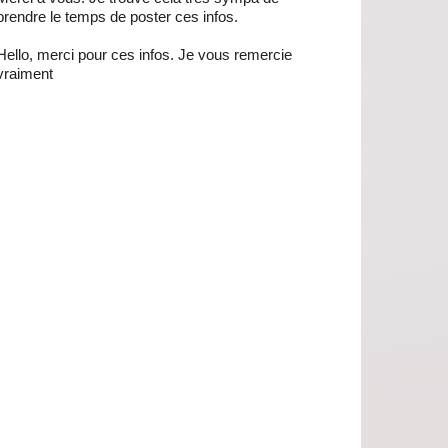
prendre le temps de poster ces infos.
Hello, merci pour ces infos. Je vous remercie
vraiment