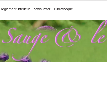
 réglement intérieur
news letter
Bibliothèque