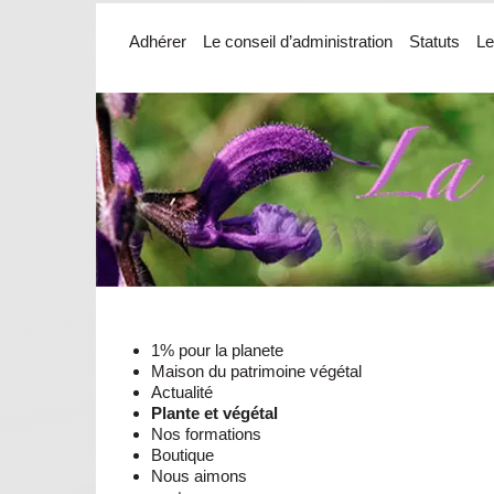
Adhérer
Le conseil d’administration
Statuts
Le
1% pour la planete
Maison du patrimoine végétal
Actualité
Plante et végétal
Nos formations
Boutique
Nous aimons