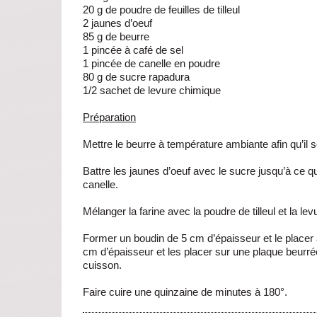
20 g de poudre de feuilles de tilleul
2 jaunes d’oeuf
85 g de beurre
1 pincée à café de sel
1 pincée de canelle en poudre
80 g de sucre rapadura
1/2 sachet de levure chimique
Préparation
Mettre le beurre à température ambiante afin qu’il 
Battre les jaunes d’oeuf avec le sucre jusqu’à ce q
canelle.
Mélanger la farine avec la poudre de tilleul et la levu
Former un boudin de 5 cm d’épaisseur et le placer 
cm d’épaisseur et les placer sur une plaque beurrée
cuisson.
Faire cuire une quinzaine de minutes à 180°.