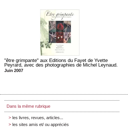
"être grimpante" aux Editions du Fayet de Yvette
Peyrard, avec des photographies de Michel Leynaud.
Juin 2007
Dans la même rubrique
les livres, revues, articles...
les sites amis et/ ou appréciés