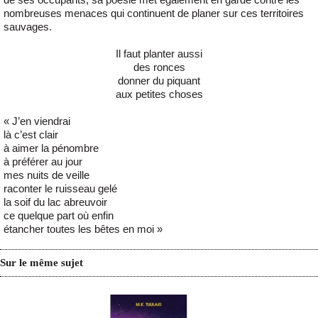
nombreuses menaces qui continuent de planer sur ces territoires
sauvages.
Il faut planter aussi
des ronces
donner du piquant
aux petites choses
« J’en viendrai
là c’est clair
à aimer la pénombre
à préférer au jour
mes nuits de veille
raconter le ruisseau gelé
la soif du lac abreuvoir
ce quelque part où enfin
étancher toutes les bêtes en moi »
Sur le même sujet