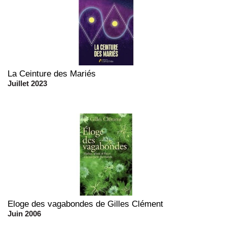
La Ceinture des Mariés
Juillet 2023
Eloge des vagabondes de Gilles Clément
Juin 2006