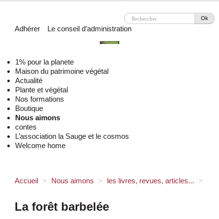
Ok
Adhérer
Le conseil d’administration
1% pour la planete
Maison du patrimoine végétal
Actualité
Plante et végétal
Nos formations
Boutique
Nous aimons
contes
L’association la Sauge et le cosmos
Welcome home
Accueil
>
Nous aimons
>
les livres, revues, articles...
>
La forêt barbelée