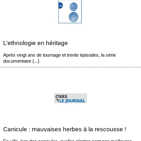
L’ethnologie en héritage
Après vingt ans de tournage et trente épisodes, la série
documentaire (...)
Canicule : mauvaises herbes à la rescousse !