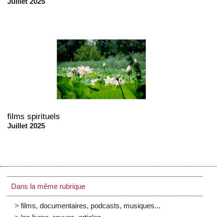
Juillet 2025
films spirituels
Juillet 2025
Dans la même rubrique
films, documentaires, podcasts, musiques...