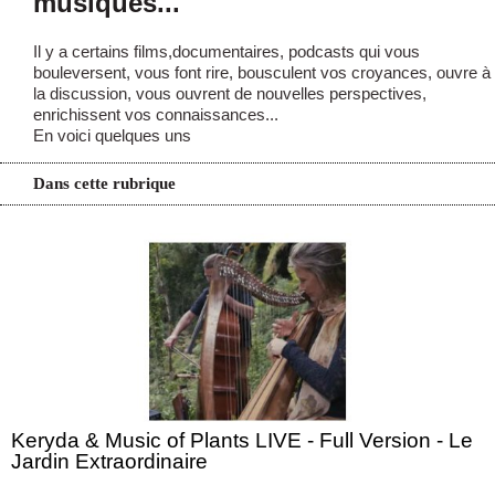
musiques...
Il y a certains films,documentaires, podcasts qui vous
bouleversent, vous font rire, bousculent vos croyances, ouvre à
la discussion, vous ouvrent de nouvelles perspectives,
enrichissent vos connaissances...
En voici quelques uns
Dans cette rubrique
Keryda & Music of Plants LIVE - Full Version - Le
Jardin Extraordinaire