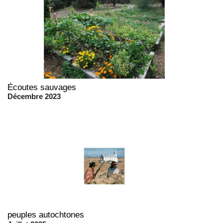
Écoutes sauvages
Décembre 2023
peuples autochtones