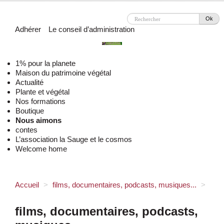
Ok
Adhérer
Le conseil d’administration
1% pour la planete
Maison du patrimoine végétal
Actualité
Plante et végétal
Nos formations
Boutique
Nous aimons
contes
L’association la Sauge et le cosmos
Welcome home
Accueil
>
films, documentaires, podcasts, musiques...
>
films, documentaires, podcasts,