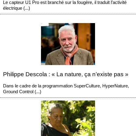
Le capteur U1 Pro est branché sur la fougère, il traduit l’activité
électrique (...)
Philippe Descola : « La nature, ça n’existe pas »
Dans le cadre de la programmation SuperCulture, HyperNature,
Ground Control (...)