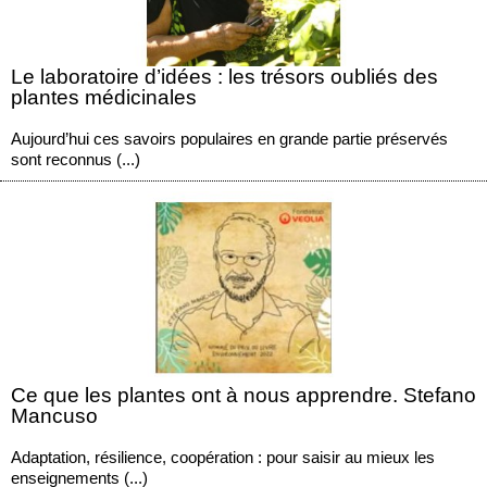
Le laboratoire d’idées : les trésors oubliés des
plantes médicinales
Aujourd’hui ces savoirs populaires en grande partie préservés
sont reconnus (...)
Ce que les plantes ont à nous apprendre. Stefano
Mancuso
Adaptation, résilience, coopération : pour saisir au mieux les
enseignements (...)