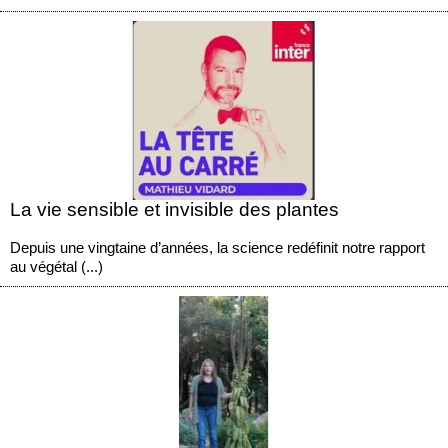
La vie sensible et invisible des plantes
Depuis une vingtaine d’années, la science redéfinit notre rapport
au végétal (...)