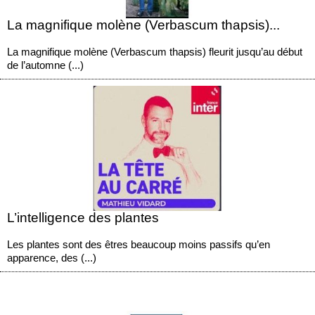
La magnifique molène (Verbascum thapsis)...
La magnifique molène (Verbascum thapsis) fleurit jusqu’au début
de l’automne (...)
L’intelligence des plantes
Les plantes sont des êtres beaucoup moins passifs qu’en
apparence, des (...)