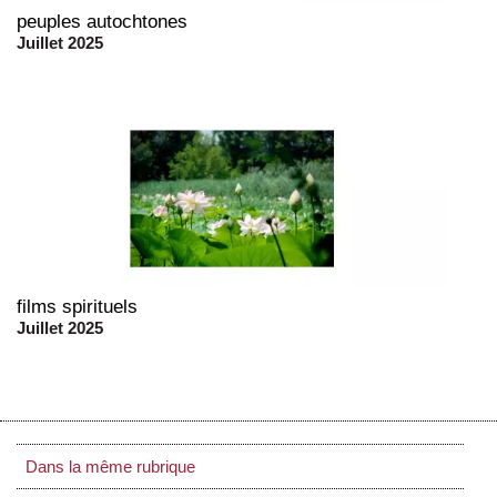
peuples autochtones
Juillet 2025
films spirituels
Juillet 2025
Dans la même rubrique