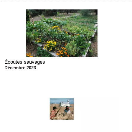
Écoutes sauvages
Décembre 2023