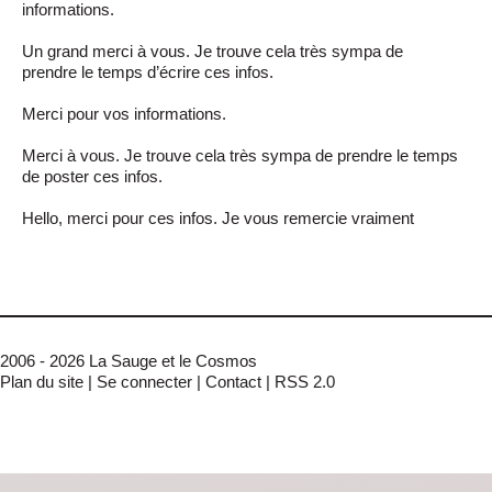
informations.
Un grand merci à vous. Je trouve cela très sympa de
prendre le temps d’écrire ces infos.
Merci pour vos informations.
Merci à vous. Je trouve cela très sympa de prendre le temps
de poster ces infos.
Hello, merci pour ces infos. Je vous remercie vraiment
2006 - 2026 La Sauge et le Cosmos
Plan du site
|
Se connecter
|
Contact
|
RSS 2.0