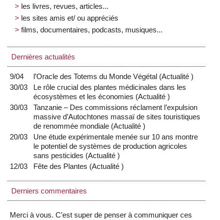
les livres, revues, articles...
les sites amis et/ ou appréciés
films, documentaires, podcasts, musiques...
Dernières actualités
9/04
l’Oracle des Totems du Monde Végétal
(
Actualité
)
30/03
Le rôle crucial des plantes médicinales dans les
écosystèmes et les économies
(
Actualité
)
30/03
Tanzanie – Des commissions réclament l’expulsion
massive d’Autochtones massaï de sites touristiques
de renommée mondiale
(
Actualité
)
20/03
Une étude expérimentale menée sur 10 ans montre
le potentiel de systèmes de production agricoles
sans pesticides
(
Actualité
)
12/03
Fête des Plantes
(
Actualité
)
Derniers commentaires
Merci à vous. C’est super de penser à communiquer ces