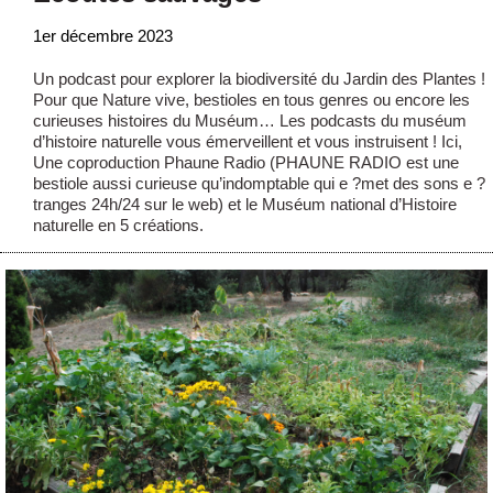
1er décembre 2023
Un podcast pour explorer la biodiversité du Jardin des Plantes !
Pour que Nature vive, bestioles en tous genres ou encore les
curieuses histoires du Muséum… Les podcasts du muséum
d’histoire naturelle vous émerveillent et vous instruisent ! Ici,
Une coproduction Phaune Radio (PHAUNE RADIO est une
bestiole aussi curieuse qu’indomptable qui e ?met des sons e ?
tranges 24h/24 sur le web) et le Muséum national d’Histoire
naturelle en 5 créations.