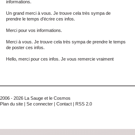
informations.
Un grand merci à vous. Je trouve cela très sympa de
prendre le temps d’écrire ces infos.
Merci pour vos informations.
Merci à vous. Je trouve cela très sympa de prendre le temps
de poster ces infos.
Hello, merci pour ces infos. Je vous remercie vraiment
2006 - 2026 La Sauge et le Cosmos
Plan du site
|
Se connecter
|
Contact
|
RSS 2.0