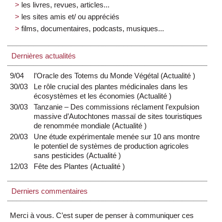
les livres, revues, articles...
les sites amis et/ ou appréciés
films, documentaires, podcasts, musiques...
Dernières actualités
9/04
l’Oracle des Totems du Monde Végétal
(
Actualité
)
30/03
Le rôle crucial des plantes médicinales dans les
écosystèmes et les économies
(
Actualité
)
30/03
Tanzanie – Des commissions réclament l’expulsion
massive d’Autochtones massaï de sites touristiques
de renommée mondiale
(
Actualité
)
20/03
Une étude expérimentale menée sur 10 ans montre
le potentiel de systèmes de production agricoles
sans pesticides
(
Actualité
)
12/03
Fête des Plantes
(
Actualité
)
Derniers commentaires
Merci à vous. C’est super de penser à communiquer ces