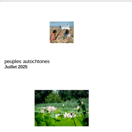
peuples autochtones
Juillet 2025