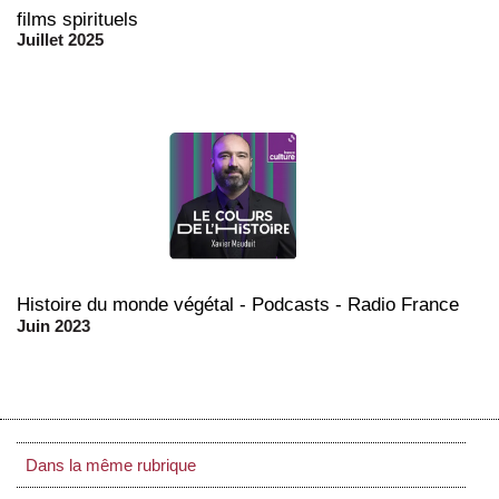
films spirituels
Juillet 2025
Histoire du monde végétal - Podcasts - Radio France
Juin 2023
Dans la même rubrique