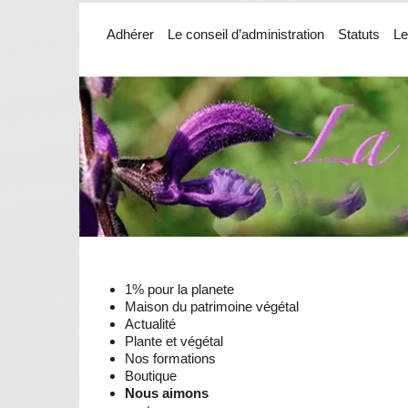
Adhérer
Le conseil d’administration
Statuts
Le
1% pour la planete
Maison du patrimoine végétal
Actualité
Plante et végétal
Nos formations
Boutique
Nous aimons