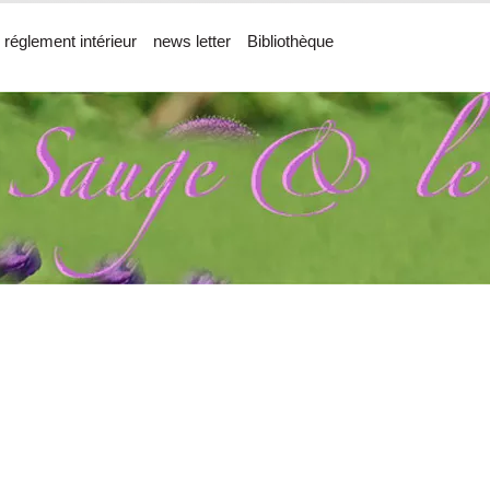
 réglement intérieur
news letter
Bibliothèque