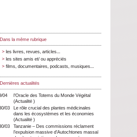
Dans la même rubrique
les livres, revues, articles...
les sites amis et/ ou appréciés
films, documentaires, podcasts, musiques...
Dernières actualités
9/04
l’Oracle des Totems du Monde Végétal
(
Actualité
)
30/03
Le rôle crucial des plantes médicinales
dans les écosystèmes et les économies
(
Actualité
)
30/03
Tanzanie – Des commissions réclament
l’expulsion massive d’Autochtones massaï