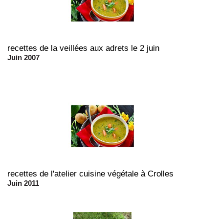
recettes de la veillées aux adrets le 2 juin
Juin 2007
recettes de l'atelier cuisine végétale à Crolles
Juin 2011