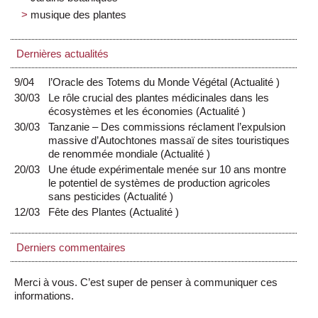
musique des plantes
Dernières actualités
9/04
l’Oracle des Totems du Monde Végétal
(
Actualité
)
30/03
Le rôle crucial des plantes médicinales dans les
écosystèmes et les économies
(
Actualité
)
30/03
Tanzanie – Des commissions réclament l’expulsion
massive d’Autochtones massaï de sites touristiques
de renommée mondiale
(
Actualité
)
20/03
Une étude expérimentale menée sur 10 ans montre
le potentiel de systèmes de production agricoles
sans pesticides
(
Actualité
)
12/03
Fête des Plantes
(
Actualité
)
Derniers commentaires
Merci à vous. C’est super de penser à communiquer ces
informations.