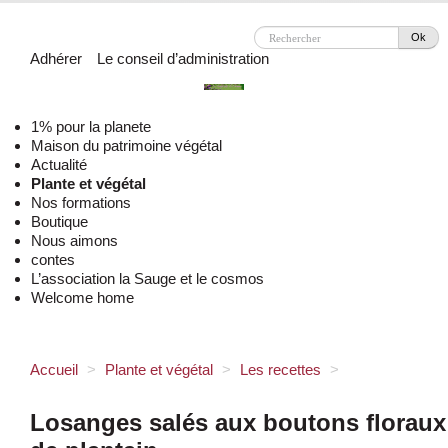
Ok
Adhérer
Le conseil d’administration
1% pour la planete
Maison du patrimoine végétal
Actualité
Plante et végétal
Nos formations
Boutique
Nous aimons
contes
L’association la Sauge et le cosmos
Welcome home
Accueil
>
Plante et végétal
>
Les recettes
>
Losanges salés aux boutons floraux