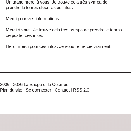
Un grand merci à vous. Je trouve cela très sympa de
prendre le temps d’écrire ces infos.
Merci pour vos informations.
Merci à vous. Je trouve cela très sympa de prendre le temps
de poster ces infos.
Hello, merci pour ces infos. Je vous remercie vraiment
2006 - 2026 La Sauge et le Cosmos
Plan du site
|
Se connecter
|
Contact
|
RSS 2.0