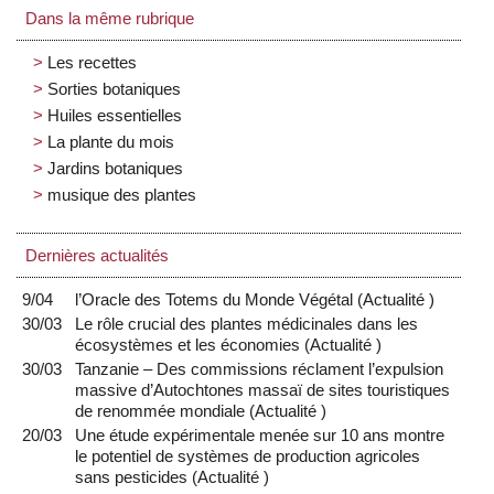
Dans la même rubrique
Les recettes
Sorties botaniques
Huiles essentielles
La plante du mois
Jardins botaniques
musique des plantes
Dernières actualités
9/04
l’Oracle des Totems du Monde Végétal
(
Actualité
)
30/03
Le rôle crucial des plantes médicinales dans les
écosystèmes et les économies
(
Actualité
)
30/03
Tanzanie – Des commissions réclament l’expulsion
massive d’Autochtones massaï de sites touristiques
de renommée mondiale
(
Actualité
)
20/03
Une étude expérimentale menée sur 10 ans montre
le potentiel de systèmes de production agricoles
sans pesticides
(
Actualité
)