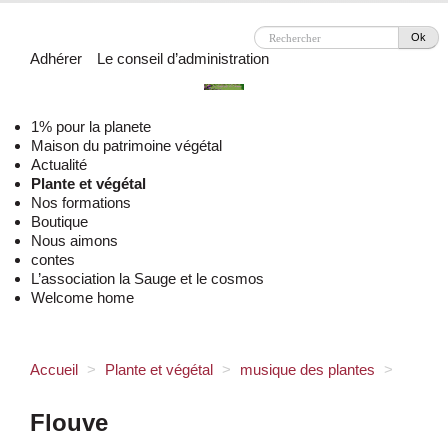
Ok
Adhérer
Le conseil d’administration
1% pour la planete
Maison du patrimoine végétal
Actualité
Plante et végétal
Nos formations
Boutique
Nous aimons
contes
L’association la Sauge et le cosmos
Welcome home
Accueil
>
Plante et végétal
>
musique des plantes
>
Flouve