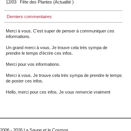
12/03
Fête des Plantes
(
Actualité
)
Derniers commentaires
Merci à vous. C’est super de penser à communiquer ces
informations.
Un grand merci à vous. Je trouve cela très sympa de
prendre le temps d’écrire ces infos.
Merci pour vos informations.
Merci à vous. Je trouve cela très sympa de prendre le temps
de poster ces infos.
Hello, merci pour ces infos. Je vous remercie vraiment
2006 - 2026 La Sauge et le Cosmos