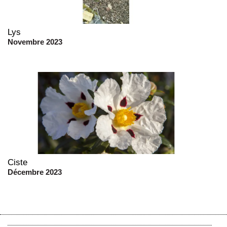
Lys
Novembre 2023
Ciste
Décembre 2023