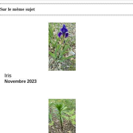
Sur le même sujet
Iris
Novembre 2023