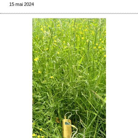
15 mai 2024