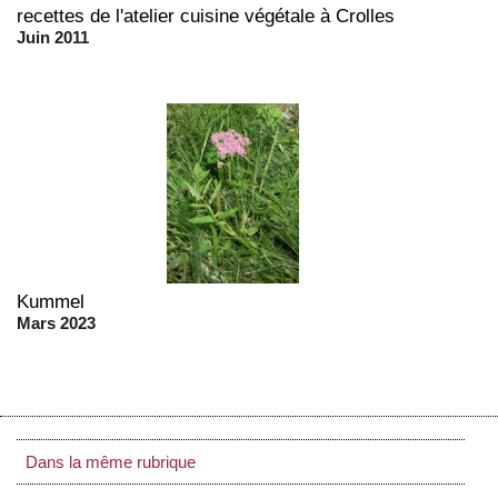
recettes de l'atelier cuisine végétale à Crolles
Juin 2011
Kummel
Mars 2023
Dans la même rubrique