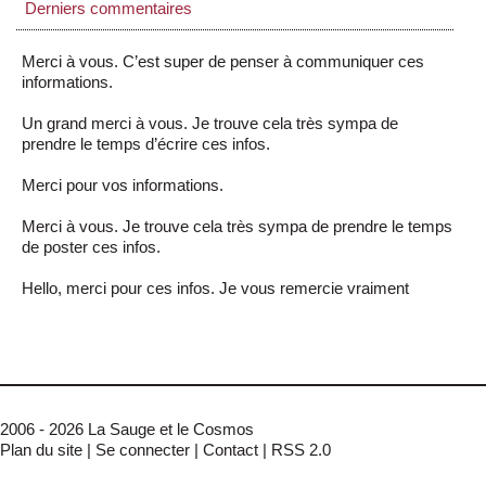
Derniers commentaires
Merci à vous. C’est super de penser à communiquer ces
informations.
Un grand merci à vous. Je trouve cela très sympa de
prendre le temps d’écrire ces infos.
Merci pour vos informations.
Merci à vous. Je trouve cela très sympa de prendre le temps
de poster ces infos.
Hello, merci pour ces infos. Je vous remercie vraiment
2006 - 2026 La Sauge et le Cosmos
Plan du site
|
Se connecter
|
Contact
|
RSS 2.0