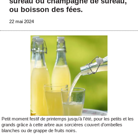
sureau ou champagne de sureau,
ou boisson des fées.
22 mai 2024
Petit moment festif de printemps jusqu’à l’été, pour les petits et les
grands grâce à cette arbre aux sorcières couvert d’ombelles
blanches ou de grappe de fruits noirs.