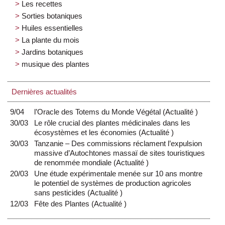
Les recettes
Sorties botaniques
Huiles essentielles
La plante du mois
Jardins botaniques
musique des plantes
Dernières actualités
9/04
l’Oracle des Totems du Monde Végétal
(
Actualité
)
30/03
Le rôle crucial des plantes médicinales dans les
écosystèmes et les économies
(
Actualité
)
30/03
Tanzanie – Des commissions réclament l’expulsion
massive d’Autochtones massaï de sites touristiques
de renommée mondiale
(
Actualité
)
20/03
Une étude expérimentale menée sur 10 ans montre
le potentiel de systèmes de production agricoles
sans pesticides
(
Actualité
)
12/03
Fête des Plantes
(
Actualité
)