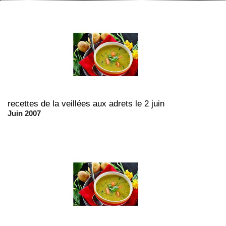
recettes de la veillées aux adrets le 2 juin
Juin 2007