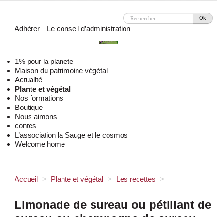
Ok
Adhérer
Le conseil d’administration
1% pour la planete
Maison du patrimoine végétal
Actualité
Plante et végétal
Nos formations
Boutique
Nous aimons
contes
L’association la Sauge et le cosmos
Welcome home
Accueil
>
Plante et végétal
>
Les recettes
>
Limonade de sureau ou pétillant de