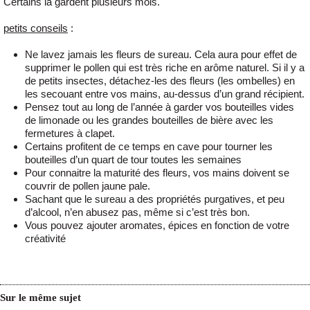
Certains la gardent plusieurs mois.
petits conseils
:
Ne lavez jamais les fleurs de sureau. Cela aura pour effet de
supprimer le pollen qui est très riche en arôme naturel. Si il y a
de petits insectes, détachez-les des fleurs (les ombelles) en
les secouant entre vos mains, au-dessus d’un grand récipient.
Pensez tout au long de l’année à garder vos bouteilles vides
de limonade ou les grandes bouteilles de bière avec les
fermetures à clapet.
Certains profitent de ce temps en cave pour tourner les
bouteilles d’un quart de tour toutes les semaines
Pour connaitre la maturité des fleurs, vos mains doivent se
couvrir de pollen jaune pale.
Sachant que le sureau a des propriétés purgatives, et peu
d’alcool, n’en abusez pas, même si c’est très bon.
Vous pouvez ajouter aromates, épices en fonction de votre
créativité
Sur le même sujet