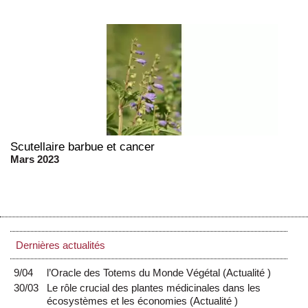
Scutellaire barbue et cancer
Mars 2023
Dernières actualités
9/04
l’Oracle des Totems du Monde Végétal
(
Actualité
)
30/03
Le rôle crucial des plantes médicinales dans les
écosystèmes et les économies
(
Actualité
)