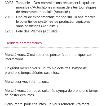
30/03
Tanzanie – Des commissions réclament l’expulsion
massive d’Autochtones massaï de sites touristiques
de renommée mondiale
(
Actualité
)
20/03
Une étude expérimentale menée sur 10 ans montre
le potentiel de systèmes de production agricoles
sans pesticides
(
Actualité
)
12/03
Fête des Plantes
(
Actualité
)
Derniers commentaires
Merci à vous. C’est super de penser à communiquer ces
informations.
Un grand merci à vous. Je trouve cela très sympa de
prendre le temps d’écrire ces infos.
Merci pour vos informations.
Merci à vous. Je trouve cela très sympa de prendre le temps
de poster ces infos.
Hello, merci pour ces infos. Je vous remercie vraiment