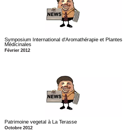
Symposium International d'Aromathérapie et Plantes
Médicinales
Février 2012
Patrimoine vegetal à La Terasse
Octobre 2012