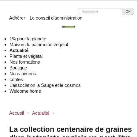
Ok
Adhérer
Le conseil d’administration
1% pour la planete
Maison du patrimoine végétal
Actualité
Plante et végétal
Nos formations
Boutique
Nous aimons
contes
L’association la Sauge et le cosmos
Welcome home
Accueil
>
Actualité
>
La collection centenaire de graines