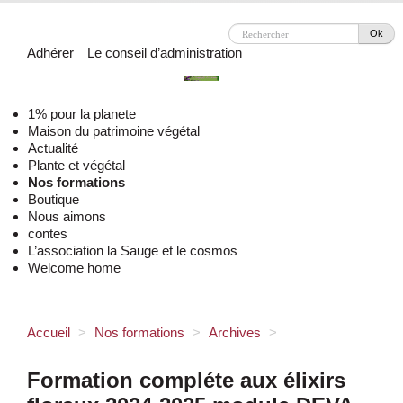
Ok
Adhérer
Le conseil d’administration
1% pour la planete
Maison du patrimoine végétal
Actualité
Plante et végétal
Nos formations
Boutique
Nous aimons
contes
L’association la Sauge et le cosmos
Welcome home
Accueil
>
Nos formations
>
Archives
>
Formation compléte aux élixirs