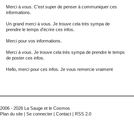
Merci à vous. C’est super de penser à communiquer ces
informations.
Un grand merci à vous. Je trouve cela très sympa de
prendre le temps d’écrire ces infos.
Merci pour vos informations.
Merci à vous. Je trouve cela très sympa de prendre le temps
de poster ces infos.
Hello, merci pour ces infos. Je vous remercie vraiment
2006 - 2026 La Sauge et le Cosmos
Plan du site
|
Se connecter
|
Contact
|
RSS 2.0