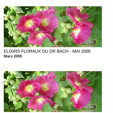
ELIXIRS FLORAUX DU DR BACH - MAI 2009
Mars 2009