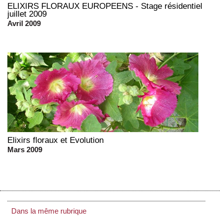
ELIXIRS FLORAUX EUROPEENS - Stage résidentiel
juillet 2009
Avril 2009
Elixirs floraux et Evolution
Mars 2009
Dans la même rubrique