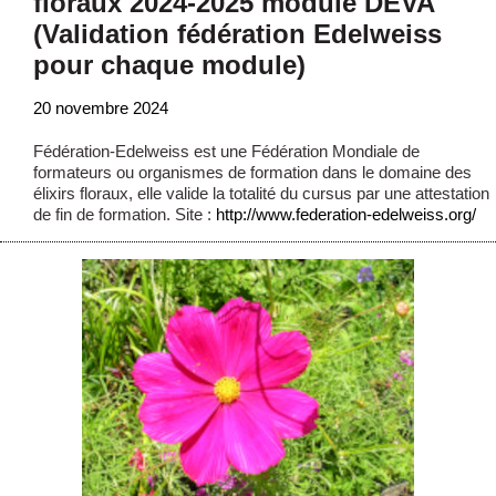
floraux 2024-2025 module DEVA
(Validation fédération Edelweiss
pour chaque module)
20 novembre 2024
Fédération-Edelweiss est une Fédération Mondiale de
formateurs ou organismes de formation dans le domaine des
élixirs floraux, elle valide la totalité du cursus par une attestation
de fin de formation. Site :
http://www.federation-edelweiss.org/