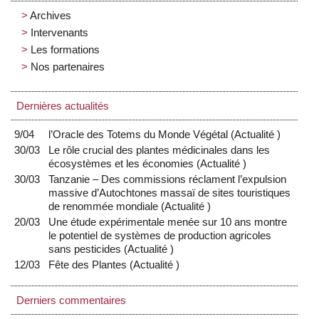
Archives
Intervenants
Les formations
Nos partenaires
Dernières actualités
9/04
l’Oracle des Totems du Monde Végétal
(
Actualité
)
30/03
Le rôle crucial des plantes médicinales dans les
écosystèmes et les économies
(
Actualité
)
30/03
Tanzanie – Des commissions réclament l’expulsion
massive d’Autochtones massaï de sites touristiques
de renommée mondiale
(
Actualité
)
20/03
Une étude expérimentale menée sur 10 ans montre
le potentiel de systèmes de production agricoles
sans pesticides
(
Actualité
)
12/03
Fête des Plantes
(
Actualité
)
Derniers commentaires