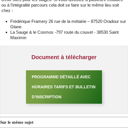
ou à l’intégralité parcours cela doit se faire sur le même lieu soit
chez :
Frédérique Framery 26 rue de la métairie – 87520 Oradour sur
Glane
La Sauge & le Cosmos -797 route du couvet - 38530 Saint
Maximin
Document à télécharger
PROGRAMME DÉTAILLÉ AVEC
HORAIRES TARIFS ET BULLETIN
D’INSCRIPTION
Sur le même sujet