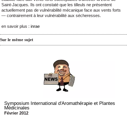
Saint-Jacques. Ils ont constaté que les tilleuls ne présentent
actuellement pas de vulnérabilité mécanique face aux vents forts
— contrairement à leur vulnérabilité aux sécheresses.
en savoir plus :
inrae
Sur le même sujet
Symposium International d'Aromathérapie et Plantes
Médicinales
Février 2012