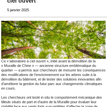
ciel ouvert
5 janvier 2025
Ce « laboratoire à ciel ouvert », initié avant la démolition de la
« Muraille de Chine » — ancienne structure emblématique du
quartier — a permis aux chercheurs de mesurer les conséquences
des modifications de l’environnement sur les arbres suite à la
démolition du bâtiment, et de tester des solutions innovantes afin
d’améliorer la gestion du futur parc aux changements climatiques
en cours.
Les chercheurs ont testé in situ le comportement mécanique des
tilleuls situés de part et d’autre de la Muraille pour évaluer leur
stabilité face aux vents forts susceptibles d’affecter la zone de