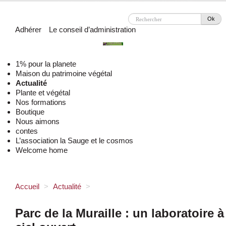
Ok
Adhérer
Le conseil d’administration
1% pour la planete
Maison du patrimoine végétal
Actualité
Plante et végétal
Nos formations
Boutique
Nous aimons
contes
L’association la Sauge et le cosmos
Welcome home
Accueil
>
Actualité
>
Parc de la Muraille : un laboratoire à