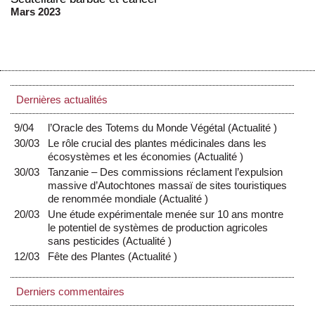
Mars 2023
Dernières actualités
9/04
l’Oracle des Totems du Monde Végétal
(
Actualité
)
30/03
Le rôle crucial des plantes médicinales dans les
écosystèmes et les économies
(
Actualité
)
30/03
Tanzanie – Des commissions réclament l’expulsion
massive d’Autochtones massaï de sites touristiques
de renommée mondiale
(
Actualité
)
20/03
Une étude expérimentale menée sur 10 ans montre
le potentiel de systèmes de production agricoles
sans pesticides
(
Actualité
)
12/03
Fête des Plantes
(
Actualité
)
Derniers commentaires