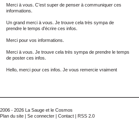
Merci à vous. C’est super de penser à communiquer ces
informations.
Un grand merci à vous. Je trouve cela très sympa de
prendre le temps d’écrire ces infos.
Merci pour vos informations.
Merci à vous. Je trouve cela très sympa de prendre le temps
de poster ces infos.
Hello, merci pour ces infos. Je vous remercie vraiment
2006 - 2026 La Sauge et le Cosmos
Plan du site
|
Se connecter
|
Contact
|
RSS 2.0