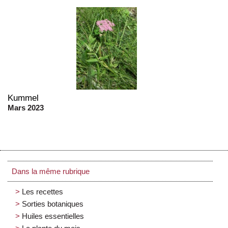
Kummel
Mars 2023
Dans la même rubrique
Les recettes
Sorties botaniques
Huiles essentielles