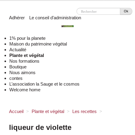
Ok
Adhérer
Le conseil d’administration
1% pour la planete
Maison du patrimoine végétal
Actualité
Plante et végétal
Nos formations
Boutique
Nous aimons
contes
L’association la Sauge et le cosmos
Welcome home
Accueil
>
Plante et végétal
>
Les recettes
>
liqueur de violette