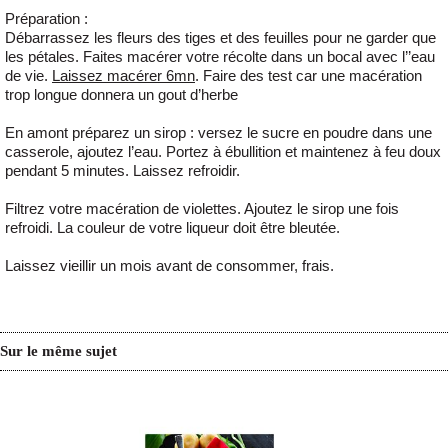
Préparation :
Débarrassez les fleurs des tiges et des feuilles
pour ne garder que
les pétales
. Faites macérer votre récolte dans un bocal avec l’’eau
de vie.
Laissez macérer 6mn
. Faire des test car une macération
trop longue donnera un gout d’herbe
En amont préparez un sirop : versez le sucre en poudre dans une
casserole, ajoutez l’eau. Portez à ébullition et maintenez à feu doux
pendant 5 minutes. Laissez refroidir.
Filtrez votre macération de violettes. Ajoutez le sirop une fois
refroidi. La couleur de votre liqueur doit être bleutée.
Laissez vieillir un mois avant de consommer, frais.
Sur le même sujet