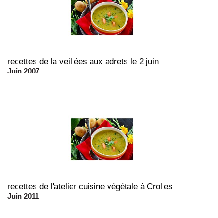
recettes de la veillées aux adrets le 2 juin
Juin 2007
recettes de l'atelier cuisine végétale à Crolles
Juin 2011