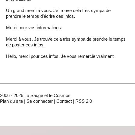
Un grand merci à vous. Je trouve cela très sympa de
prendre le temps d’écrire ces infos.
Merci pour vos informations.
Merci à vous. Je trouve cela très sympa de prendre le temps
de poster ces infos.
Hello, merci pour ces infos. Je vous remercie vraiment
2006 - 2026 La Sauge et le Cosmos
Plan du site
|
Se connecter
|
Contact
|
RSS 2.0