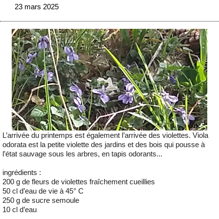
23 mars 2025
L’arrivée du printemps est également l’arrivée des violettes. Viola
odorata est la petite violette des jardins et des bois qui pousse à
l’état sauvage sous les arbres, en tapis odorants...
ingrédients :
200 g de fleurs de violettes fraîchement cueillies
50 cl d’eau de vie à 45° C
250 g de sucre semoule
10 cl d’eau