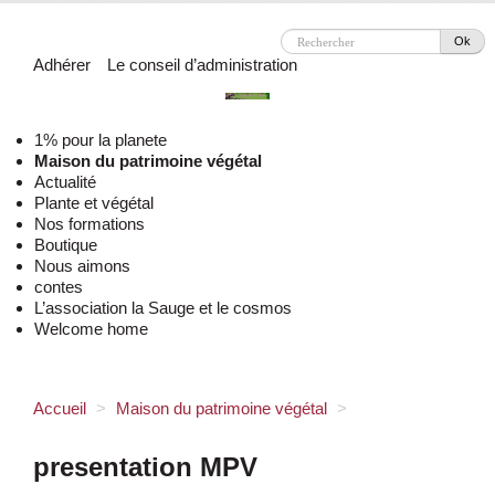
Ok
Adhérer
Le conseil d’administration
1% pour la planete
Maison du patrimoine végétal
Actualité
Plante et végétal
Nos formations
Boutique
Nous aimons
contes
L’association la Sauge et le cosmos
Welcome home
Accueil
>
Maison du patrimoine végétal
>
presentation MPV