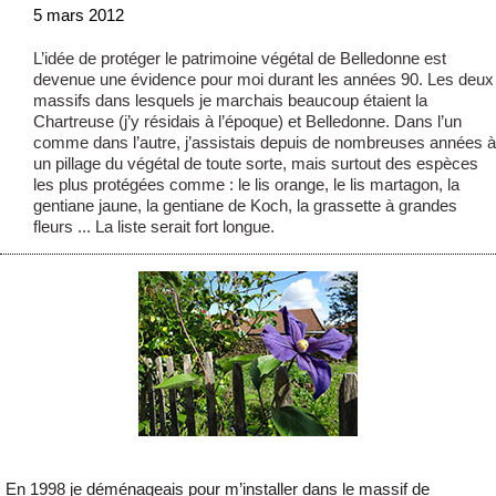
5 mars 2012
L’idée de protéger le patrimoine végétal de Belledonne est
devenue une évidence pour moi durant les années 90. Les deux
massifs dans lesquels je marchais beaucoup étaient la
Chartreuse (j’y résidais à l’époque) et Belledonne. Dans l’un
comme dans l’autre, j’assistais depuis de nombreuses années à
un pillage du végétal de toute sorte, mais surtout des espèces
les plus protégées comme : le lis orange, le lis martagon, la
gentiane jaune, la gentiane de Koch, la grassette à grandes
fleurs ... La liste serait fort longue.
En 1998 je déménageais pour m’installer dans le massif de