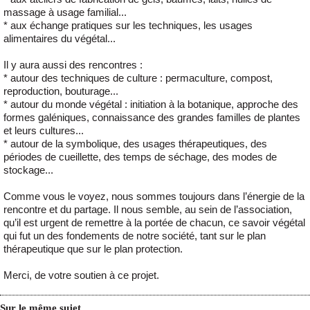
massage à usage familial...
* aux échange pratiques sur les techniques, les usages
alimentaires du végétal...
Il y aura aussi des rencontres :
* autour des techniques de culture : permaculture, compost,
reproduction, bouturage...
* autour du monde végétal : initiation à la botanique, approche des
formes galéniques, connaissance des grandes familles de plantes
et leurs cultures...
* autour de la symbolique, des usages thérapeutiques, des
périodes de cueillette, des temps de séchage, des modes de
stockage...
Comme vous le voyez, nous sommes toujours dans l’énergie de la
rencontre et du partage. Il nous semble, au sein de l’association,
qu’il est urgent de remettre à la portée de chacun, ce savoir végétal
qui fut un des fondements de notre société, tant sur le plan
thérapeutique que sur le plan protection.
Merci, de votre soutien à ce projet.
Sur le même sujet