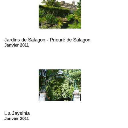
Jardins de Salagon - Prieuré de Salagon
Janvier 2011
L a Jaÿsinia
Janvier 2011