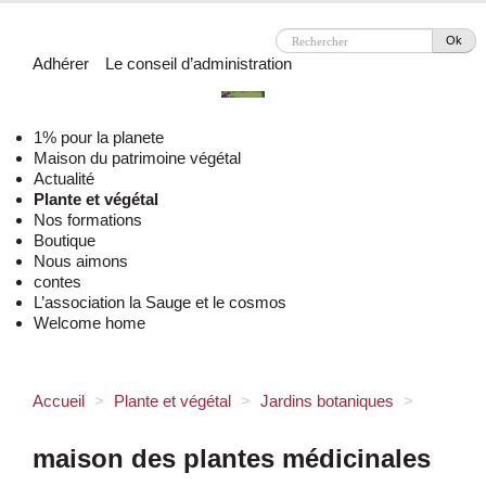
Ok
Adhérer
Le conseil d’administration
1% pour la planete
Maison du patrimoine végétal
Actualité
Plante et végétal
Nos formations
Boutique
Nous aimons
contes
L’association la Sauge et le cosmos
Welcome home
Accueil
>
Plante et végétal
>
Jardins botaniques
>
maison des plantes médicinales