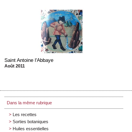
Saint Antoine l'Abbaye
Août 2011
Dans la même rubrique
Les recettes
Sorties botaniques
Huiles essentielles