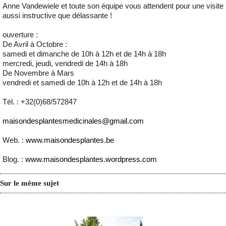
Anne Vandewiele et toute son équipe vous attendent pour une visite
aussi instructive que délassante !
ouverture :
De Avril à Octobre :
samedi et dimanche de 10h à 12h et de 14h à 18h
mercredi, jeudi, vendredi de 14h à 18h
De Novembre à Mars
vendredi et samedi de 10h à 12h et de 14h à 18h
Tél. : +32(0)68/572847
maisondesplantesmedicinales@gmail.com
Web. :
www.maisondesplantes.be
Blog. :
www.maisondesplantes.wordpress.com
Sur le même sujet