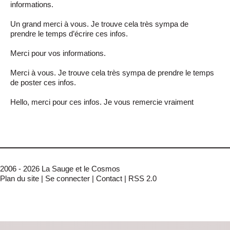
informations.
Un grand merci à vous. Je trouve cela très sympa de
prendre le temps d’écrire ces infos.
Merci pour vos informations.
Merci à vous. Je trouve cela très sympa de prendre le temps
de poster ces infos.
Hello, merci pour ces infos. Je vous remercie vraiment
2006 - 2026 La Sauge et le Cosmos
Plan du site
|
Se connecter
|
Contact
|
RSS 2.0