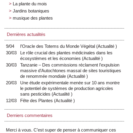
La plante du mois
Jardins botaniques
musique des plantes
Dernières actualités
9/04
l’Oracle des Totems du Monde Végétal
(
Actualité
)
30/03
Le rôle crucial des plantes médicinales dans les
écosystèmes et les économies
(
Actualité
)
30/03
Tanzanie – Des commissions réclament l’expulsion
massive d’Autochtones massaï de sites touristiques
de renommée mondiale
(
Actualité
)
20/03
Une étude expérimentale menée sur 10 ans montre
le potentiel de systèmes de production agricoles
sans pesticides
(
Actualité
)
12/03
Fête des Plantes
(
Actualité
)
Derniers commentaires
Merci à vous. C’est super de penser à communiquer ces