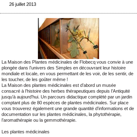
26 juillet 2013
La Maison des Plantes médicinales de Flobecq vous convie à une
plongée dans l’univers des Simples en découvrant leur histoire
mondiale et locale, en vous permettant de les voir, de les sentir, de
les toucher, de les goûter même !
La Maison des plantes médicinales est d’abord un musée
consacré à l’histoire des herbes thérapeutiques depuis l’Antiquité
jusqu’à aujourd’hui. Un parcours didactique complété par un jardin
comptant plus de 80 espèces de plantes médicinales. Sur place
vous trouverez également une grande quantité d’informations et de
documentation sur les plantes médicinales, la phytothérapie,
l’aromathérapie ou la gemmothérapie.
Les plantes médicinales