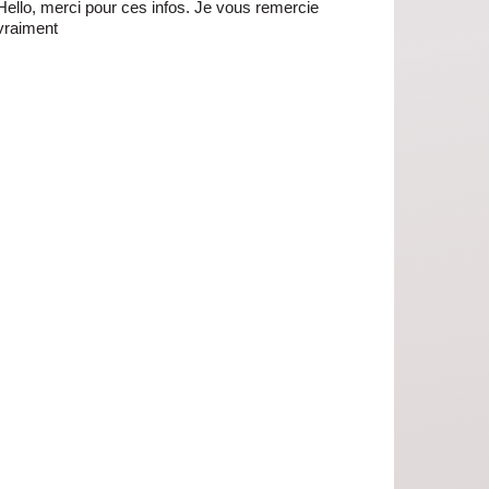
Hello, merci pour ces infos. Je vous remercie
vraiment