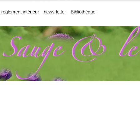
 réglement intérieur
news letter
Bibliothèque