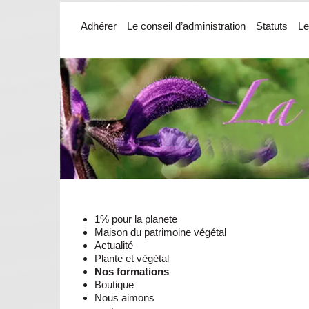
Adhérer
Le conseil d’administration
Statuts
Le
1% pour la planete
Maison du patrimoine végétal
Actualité
Plante et végétal
Nos formations
Boutique
Nous aimons