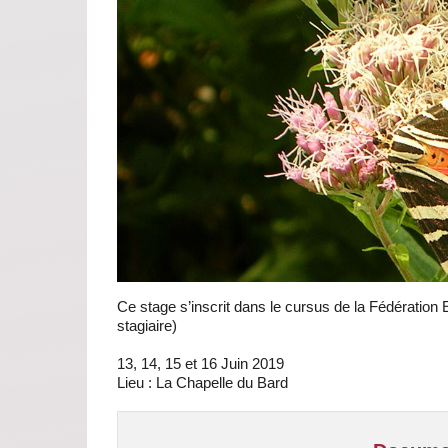
Ce stage s’inscrit dans le cursus de la Fédération 
stagiaire)
13, 14, 15 et 16 Juin 2019
Lieu : La Chapelle du Bard