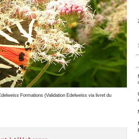
Edelweiss Formations (Validation Edelweiss via livret du