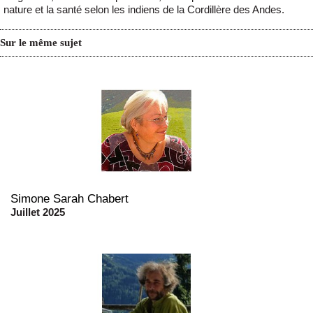
nature et la santé selon les indiens de la Cordillère des Andes.
Sur le même sujet
Simone Sarah Chabert
Juillet 2025