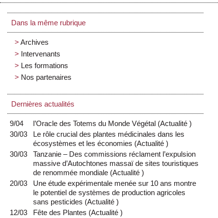
Dans la même rubrique
Archives
Intervenants
Les formations
Nos partenaires
Dernières actualités
9/04
l’Oracle des Totems du Monde Végétal
(
Actualité
)
30/03
Le rôle crucial des plantes médicinales dans les
écosystèmes et les économies
(
Actualité
)
30/03
Tanzanie – Des commissions réclament l’expulsion
massive d’Autochtones massaï de sites touristiques
de renommée mondiale
(
Actualité
)
20/03
Une étude expérimentale menée sur 10 ans montre
le potentiel de systèmes de production agricoles
sans pesticides
(
Actualité
)
12/03
Fête des Plantes
(
Actualité
)