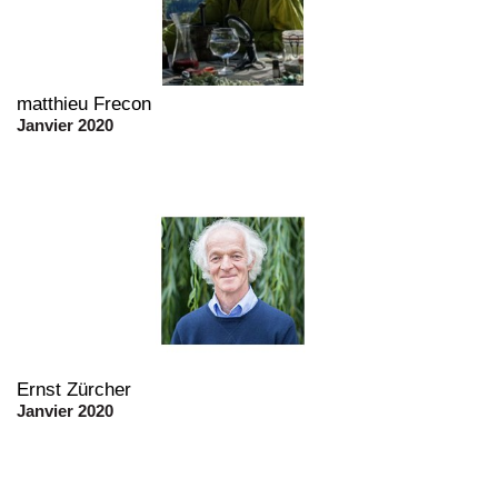
matthieu Frecon
Janvier 2020
Ernst Zürcher
Janvier 2020