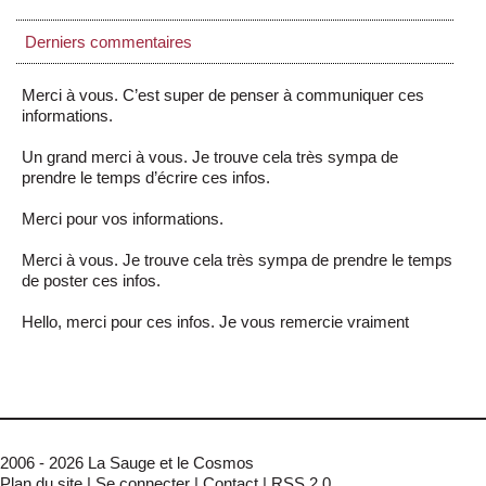
Derniers commentaires
Merci à vous. C’est super de penser à communiquer ces
informations.
Un grand merci à vous. Je trouve cela très sympa de
prendre le temps d’écrire ces infos.
Merci pour vos informations.
Merci à vous. Je trouve cela très sympa de prendre le temps
de poster ces infos.
Hello, merci pour ces infos. Je vous remercie vraiment
2006 - 2026 La Sauge et le Cosmos
Plan du site
|
Se connecter
|
Contact
|
RSS 2.0