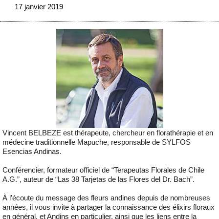
17 janvier 2019
Vincent BELBEZE est thérapeute, chercheur en florathérapie et en
médecine traditionnelle Mapuche, responsable de SYLFOS
Esencias Andinas.
Conférencier, formateur officiel de “Terapeutas Florales de Chile
A.G.”, auteur de “Las 38 Tarjetas de las Flores del Dr. Bach”.
À l’écoute du message des fleurs andines depuis de nombreuses
années, il vous invite à partager la connaissance des élixirs floraux
en général, et Andins en particulier, ainsi que les liens entre la