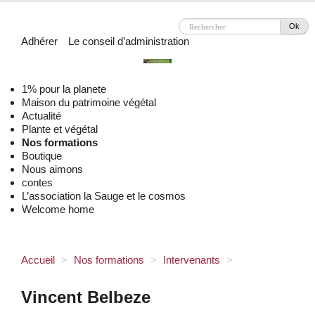
Ok
Adhérer
Le conseil d’administration
1% pour la planete
Maison du patrimoine végétal
Actualité
Plante et végétal
Nos formations
Boutique
Nous aimons
contes
L’association la Sauge et le cosmos
Welcome home
Accueil
>
Nos formations
>
Intervenants
>
Vincent Belbeze