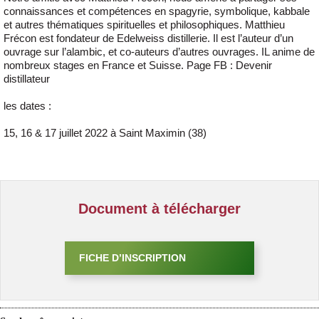
connaissances et compétences en spagyrie, symbolique, kabbale
et autres thématiques spirituelles et philosophiques. Matthieu
Frécon est fondateur de Edelweiss distillerie. Il est l’auteur d’un
ouvrage sur l’alambic, et co-auteurs d’autres ouvrages. IL anime de
nombreux stages en France et Suisse. Page FB : Devenir
distillateur
les dates :
15, 16 & 17 juillet 2022 à Saint Maximin (38)
Document à télécharger
FICHE D’INSCRIPTION