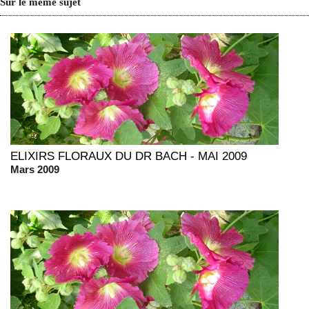
Sur le même sujet
ELIXIRS FLORAUX DU DR BACH - MAI 2009
Mars 2009