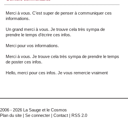
Merci à vous. C’est super de penser à communiquer ces
informations.
Un grand merci à vous. Je trouve cela très sympa de
prendre le temps d’écrire ces infos.
Merci pour vos informations.
Merci à vous. Je trouve cela très sympa de prendre le temps
de poster ces infos.
Hello, merci pour ces infos. Je vous remercie vraiment
2006 - 2026 La Sauge et le Cosmos
Plan du site
|
Se connecter
|
Contact
|
RSS 2.0