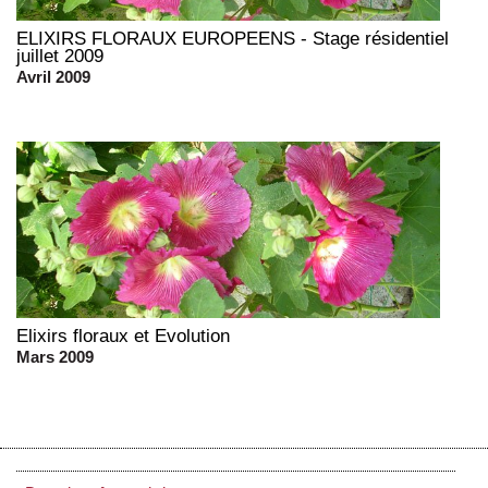
ELIXIRS FLORAUX EUROPEENS - Stage résidentiel
juillet 2009
Avril 2009
Elixirs floraux et Evolution
Mars 2009