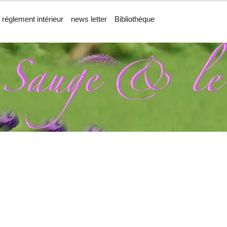
 réglement intérieur
news letter
Bibliothèque