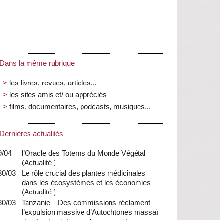
Dans la même rubrique
les livres, revues, articles...
les sites amis et/ ou appréciés
films, documentaires, podcasts, musiques...
Dernières actualités
9/04
l’Oracle des Totems du Monde Végétal
(
Actualité
)
30/03
Le rôle crucial des plantes médicinales
dans les écosystèmes et les économies
(
Actualité
)
30/03
Tanzanie – Des commissions réclament
l’expulsion massive d’Autochtones massaï