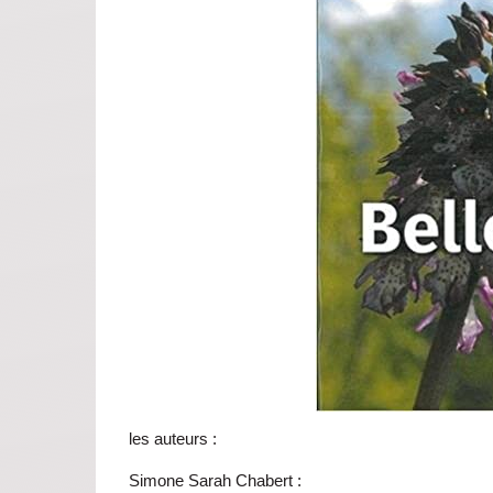
les auteurs :
Simone Sarah Chabert :