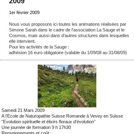
2009
1er février 2009
Nous vous proposons ici toutes les animations réalisées par
Simone Sarah dans le cadre de l’association La Sauge et le
Cosmos, mais aussi dans d’autres structures dans lesquelles
elle intervient.
Pour les activités de la Sauge :
adhésion 16 euro obligatoire (valable du 1/09/08 au 31/08/09)
Samedi 21 Mars 2009
A l’Ecole de Naturopathie Suisse Romande à Vevey en Suisse
"Evolution spirituelle et élixirs floraux d’évolution"
Une journée de formation 9 h 17h30
Renseignements et coût :