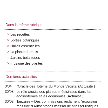
Dans la même rubrique
Les recettes
Sorties botaniques
Huiles essentielles
La plante du mois
Jardins botaniques
musique des plantes
Dernières actualités
9/04
l’Oracle des Totems du Monde Végétal
(
Actualité
)
30/03
Le rôle crucial des plantes médicinales dans les
écosystèmes et les économies
(
Actualité
)
30/03
Tanzanie – Des commissions réclament l’expulsion
massive d’Autochtones massaï de sites touristiques