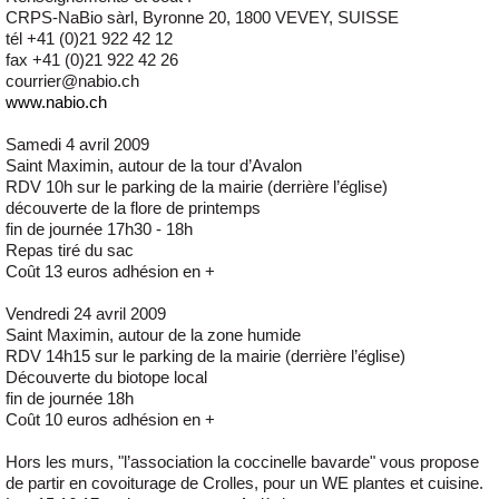
CRPS-NaBio sàrl, Byronne 20, 1800 VEVEY, SUISSE
tél +41 (0)21 922 42 12
fax +41 (0)21 922 42 26
courrier@nabio.ch
www.nabio.ch
Samedi 4 avril 2009
Saint Maximin, autour de la tour d’Avalon
RDV 10h sur le parking de la mairie (derrière l’église)
découverte de la flore de printemps
fin de journée 17h30 - 18h
Repas tiré du sac
Coût 13 euros adhésion en +
Vendredi 24 avril 2009
Saint Maximin, autour de la zone humide
RDV 14h15 sur le parking de la mairie (derrière l’église)
Découverte du biotope local
fin de journée 18h
Coût 10 euros adhésion en +
Hors les murs, "l’association la coccinelle bavarde" vous propose
de partir en covoiturage de Crolles, pour un WE plantes et cuisine.