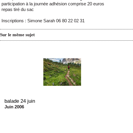
participation à la journée adhésion comprise 20 euros
repas tiré du sac
Inscriptions : Simone Sarah 06 80 22 02 31
Sur le même sujet
balade 24 juin
Juin 2006