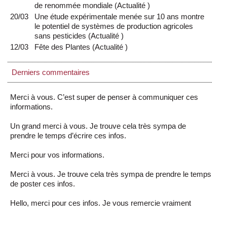
de renommée mondiale
(
Actualité
)
20/03
Une étude expérimentale menée sur 10 ans montre
le potentiel de systèmes de production agricoles
sans pesticides
(
Actualité
)
12/03
Fête des Plantes
(
Actualité
)
Derniers commentaires
Merci à vous. C’est super de penser à communiquer ces
informations.
Un grand merci à vous. Je trouve cela très sympa de
prendre le temps d’écrire ces infos.
Merci pour vos informations.
Merci à vous. Je trouve cela très sympa de prendre le temps
de poster ces infos.
Hello, merci pour ces infos. Je vous remercie vraiment