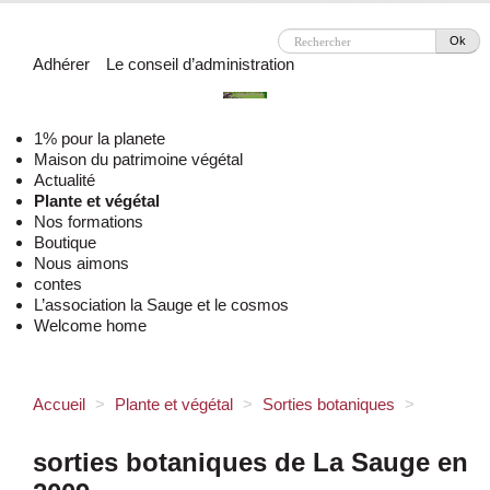
Ok
Adhérer
Le conseil d’administration
1% pour la planete
Maison du patrimoine végétal
Actualité
Plante et végétal
Nos formations
Boutique
Nous aimons
contes
L’association la Sauge et le cosmos
Welcome home
Accueil
>
Plante et végétal
>
Sorties botaniques
>
sorties botaniques de La Sauge en