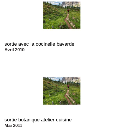
sortie avec la cocinelle bavarde
Avril 2010
sortie botanique atelier cuisine
Mai 2011