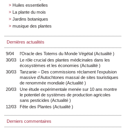
Huiles essentielles
La plante du mois
Jardins botaniques
musique des plantes
Dernières actualités
9/04
l’Oracle des Totems du Monde Végétal
(
Actualité
)
30/03
Le rôle crucial des plantes médicinales dans les
écosystèmes et les économies
(
Actualité
)
30/03
Tanzanie – Des commissions réclament l’expulsion
massive d’Autochtones massaï de sites touristiques
de renommée mondiale
(
Actualité
)
20/03
Une étude expérimentale menée sur 10 ans montre
le potentiel de systèmes de production agricoles
sans pesticides
(
Actualité
)
12/03
Fête des Plantes
(
Actualité
)
Derniers commentaires