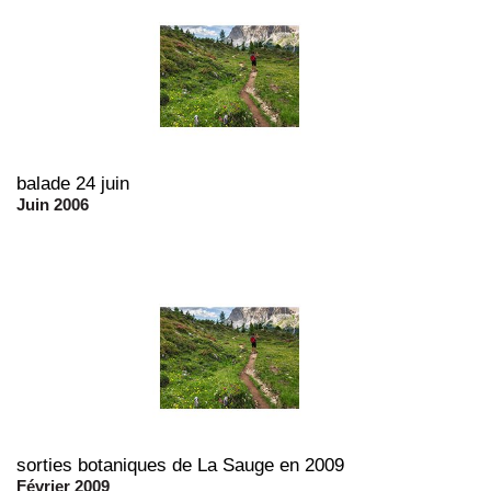
balade 24 juin
Juin 2006
sorties botaniques de La Sauge en 2009
Février 2009