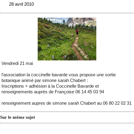
28 avril 2010
Vendredi 21 mai
l’association la coccinelle bavarde vous propose une sortie
botanique animé par simone sarah Chabert :
Inscriptions + adhésion à la Coccinelle Bavarde et
renseignements auprès de Françoise 06 14 45 03 94
renseignement aupres de simone sarah Chabert au 06 80 22 02 31
Sur le même sujet