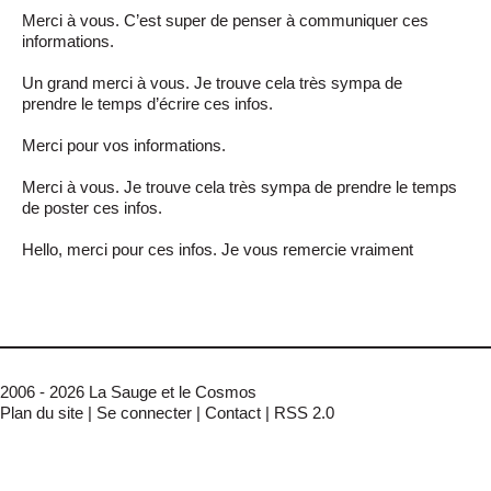
Merci à vous. C’est super de penser à communiquer ces
informations.
Un grand merci à vous. Je trouve cela très sympa de
prendre le temps d’écrire ces infos.
Merci pour vos informations.
Merci à vous. Je trouve cela très sympa de prendre le temps
de poster ces infos.
Hello, merci pour ces infos. Je vous remercie vraiment
2006 - 2026 La Sauge et le Cosmos
Plan du site
|
Se connecter
|
Contact
|
RSS 2.0