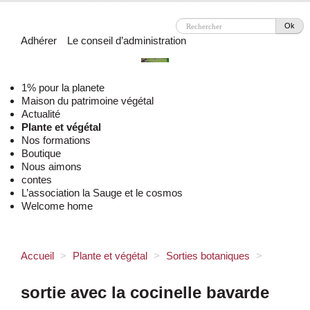
Ok
Adhérer
Le conseil d’administration
1% pour la planete
Maison du patrimoine végétal
Actualité
Plante et végétal
Nos formations
Boutique
Nous aimons
contes
L’association la Sauge et le cosmos
Welcome home
Accueil
>
Plante et végétal
>
Sorties botaniques
>
sortie avec la cocinelle bavarde