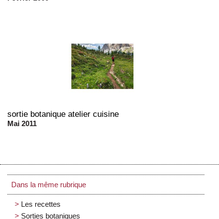
sortie botanique atelier cuisine
Mai 2011
Dans la même rubrique
Les recettes
Sorties botaniques